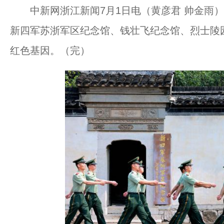
中新网浙江新闻7月1日电（黄彦君 帅金雨）
新四军苏浙军区纪念馆、钱壮飞纪念馆、烈士陵
红色基因。（完）