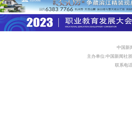
中国新
主办单位:中国新闻社浙江
联系电话:0