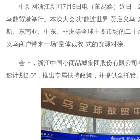
中新网浙江新闻7月5日电（董易鑫）近日，2
乌数贸港举行。本次大会以“数连世界 贸启义乌
斯、东南亚、中东、非洲等全球主要市场的二十
义乌商户带来一场“量体裁衣”式的资源对接。
会上，浙江中国小商品城集团股份有限公司与
速计划2.0”，推出专属扶持政策，并提供全托