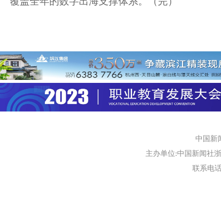
覆盖全年的数字出海支撑体系。（完）
中国新
主办单位:中国新闻社浙江
联系电话:0