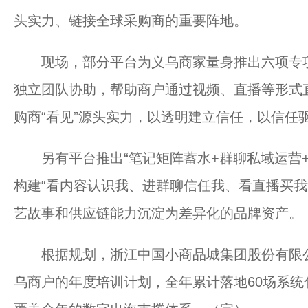
头实力、链接全球采购商的重要阵地。
现场，部分平台为义乌商家量身推出六项专项
独立团队协助，帮助商户通过视频、直播等形式
购商“看见”源头实力，以透明建立信任，以信任
另有平台推出“笔记矩阵蓄水+群聊私域运营+
构建“看内容认识我、进群聊信任我、看直播买我
艺故事和供应链能力沉淀为差异化的品牌资产。
根据规划，浙江中国小商品城集团股份有限公
乌商户的年度培训计划，全年累计落地60场系