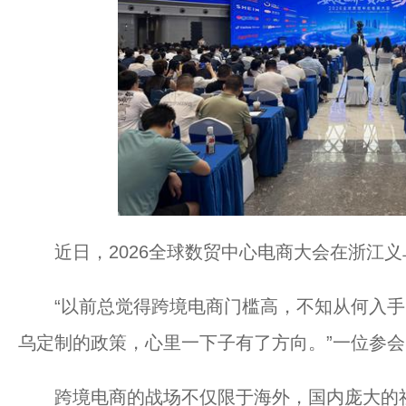
近日，2026全球数贸中心电商大会在浙江
“以前总觉得跨境电商门槛高，不知从何入手
乌定制的政策，心里一下子有了方向。”一位参
跨境电商的战场不仅限于海外，国内庞大的社