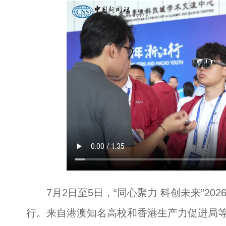
7月2日至5日，“同心聚力 科创未来”20
行。来自港澳知名高校和香港生产力促进局等机