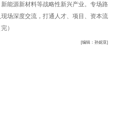
、新能源新材料等战略性新兴产业。专场路
人现场深度交流，打通人才、项目、资本流
（完）
[编辑：孙妮亚]