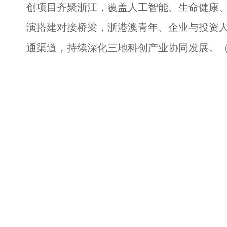
创项目齐聚浙江，覆盖人工智能、生命健康
演搭建对接桥梁，浙港澳青年、企业与投资
通渠道，持续深化三地科创产业协同发展。