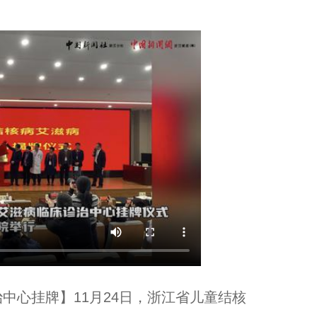
中心挂牌】11月24日，浙江省儿童结核