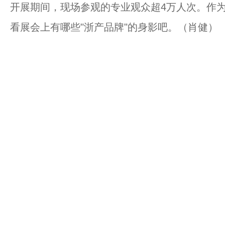
开展期间，现场参观的专业观众超4万人次。作
看展会上有哪些"浙产品牌"的身影吧。（肖健）