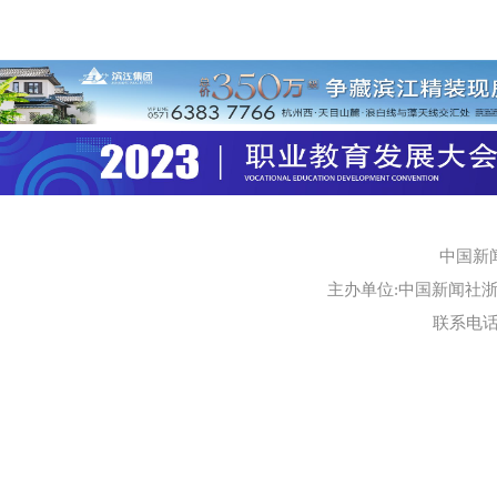
中国新
主办单位:中国新闻社浙江
联系电话:0