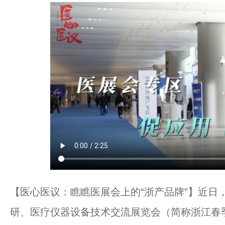
【医心医议：瞧瞧医展会上的“浙产品牌”】近日
研、医疗仪器设备技术交流展览会（简称浙江春