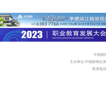
中国新
主办单位:中国新闻社浙江
联系电话:0