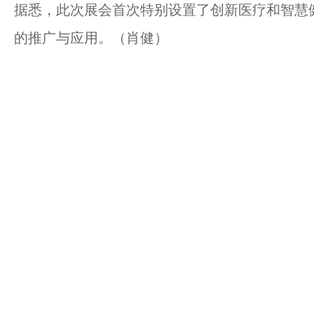
据悉，此次展会首次特别设置了创新医疗和智慧
的推广与应用。（肖健）