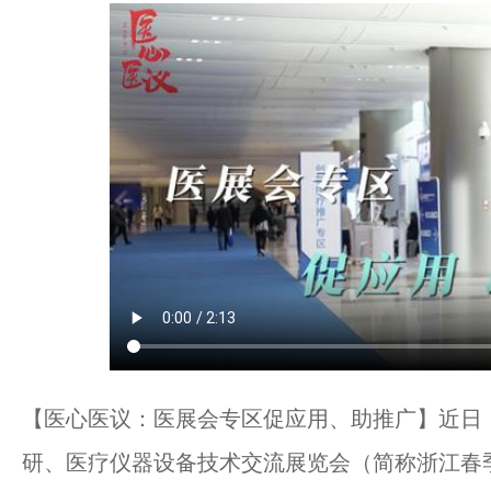
【医心医议：医展会专区促应用、助推广】近日
研、医疗仪器设备技术交流展览会（简称浙江春