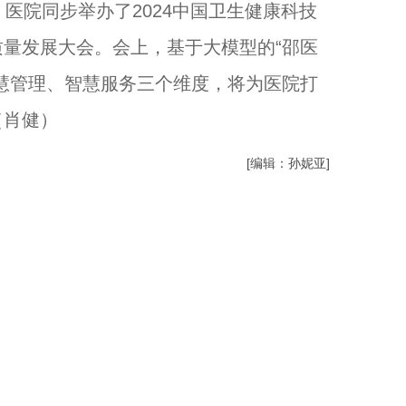
医院同步举办了2024中国卫生健康科技
量发展大会。会上，基于大模型的“邵医
慧管理、智慧服务三个维度，将为医院打
（肖健）
[编辑：孙妮亚]