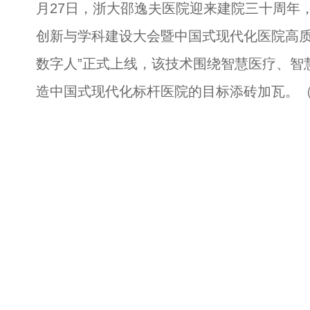
月27日，浙大邵逸夫医院迎来建院三十周年，
创新与学科建设大会暨中国式现代化医院高质
数字人”正式上线，该技术围绕智慧医疗、智
造中国式现代化标杆医院的目标添砖加瓦。