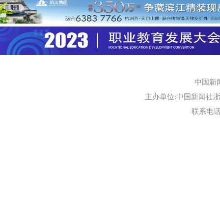
中国新
主办单位:中国新闻社浙江
联系电话:0