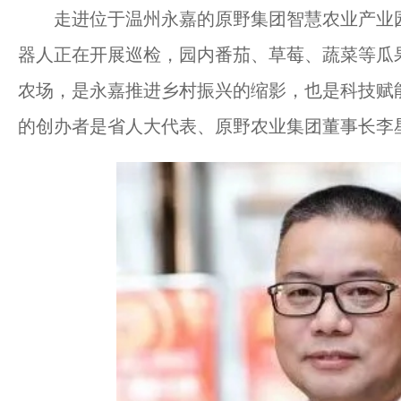
走进位于温州永嘉的原野集团智慧农业产业园
器人正在开展巡检，园内番茄、草莓、蔬菜等瓜
农场，是永嘉推进乡村振兴的缩影，也是科技赋
的创办者是省人大代表、原野农业集团董事长李