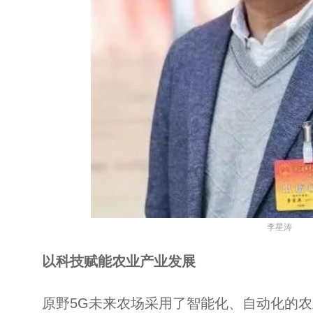
李星涛
以科技赋能农业产业发展
原野5G未来农场采用了智能化、自动化的农