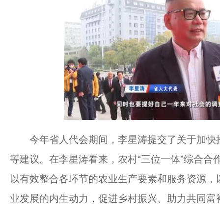
今年省人代会期间，李星涛提交了关于加快推动
等建议。在李星涛看来，农村“三位一体”综合合
以有效整合各环节的农业生产要素和服务资源，
业发展的内生动力，促进乡村振兴、助力共同富