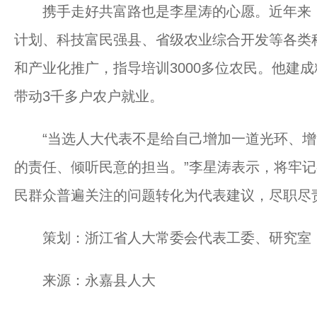
携手走好共富路也是李星涛的心愿。近年来，
计划、科技富民强县、省级农业综合开发等各类
和产业化推广，指导培训3000多位农民。他建
带动3千多户农户就业。
“当选人大代表不是给自己增加一道光环、增
的责任、倾听民意的担当。”李星涛表示，将牢
民群众普遍关注的问题转化为代表建议，尽职尽
策划：浙江省人大常委会代表工委、研究室
来源：永嘉县人大