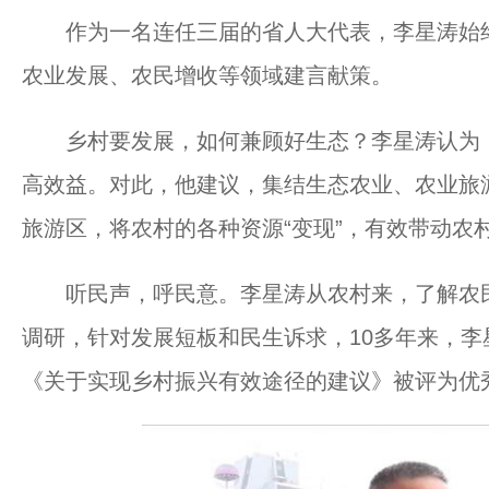
作为一名连任三届的省人大代表，李星涛始终
农业发展、农民增收等领域建言献策。
乡村要发展，如何兼顾好生态？李星涛认为，
高效益。对此，他建议，集结生态农业、农业旅
旅游区，将农村的各种资源“变现”，有效带动农
听民声，呼民意。李星涛从农村来，了解农民
调研，针对发展短板和民生诉求，10多年来，李
《关于实现乡村振兴有效途径的建议》被评为优