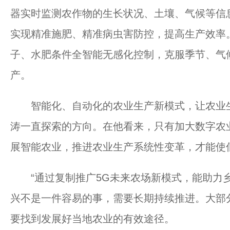
器实时监测农作物的生长状况、土壤、气候等信
实现精准施肥、精准病虫害防控，提高生产效率
子、水肥条件全智能无感化控制，克服季节、气
产。
智能化、自动化的农业生产新模式，让农业生
涛一直探索的方向。在他看来，只有加大数字农
展智能农业，推进农业生产系统性变革，才能使
“通过复制推广5G未来农场新模式，能助力乡
兴不是一件容易的事，需要长期持续推进。大部
要找到发展好当地农业的有效途径。