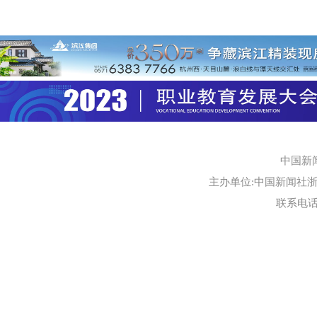
中国新
主办单位:中国新闻社浙江
联系电话:0