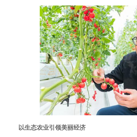
以生态农业引领美丽经济