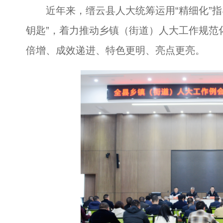
近年来，缙云县人大统筹运用“精细化”指导、
钥匙”，着力推动乡镇（街道）人大工作规范
倍增、成效递进、特色更明、亮点更亮。