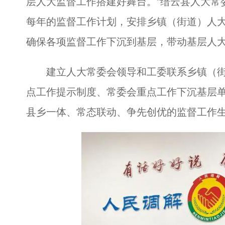
层人大监督工作搭建好舞台。”缙云县人大常
每年的监督工作计划，安排乡镇（街道）人
确保各项监督工作下沉到基层，带动基层人
建立人大常委会领导和工委联系乡镇（街
点工作提示制度、常委会重点工作下沉基层
县乡一体、常态联动、争先创优的监督工作