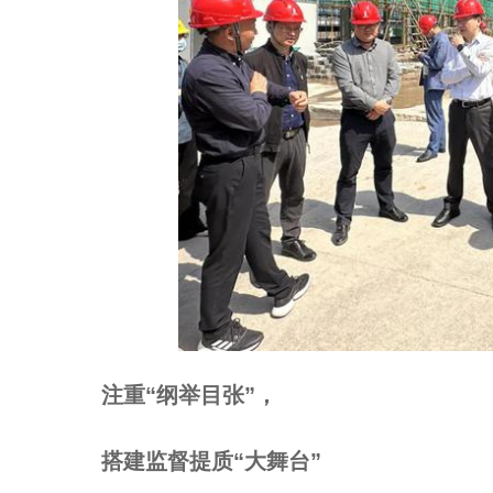
注重“纲举目张”，
搭建监督提质“大舞台”