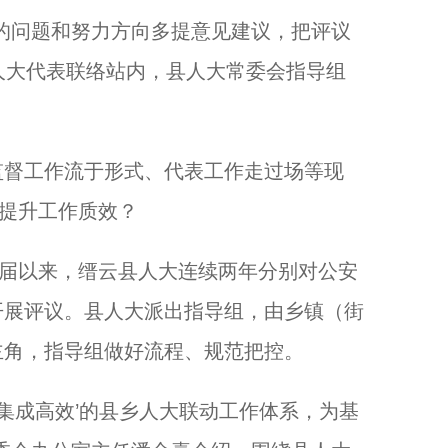
问题和努力方向多提意见建议，把评议
道人大代表联络站内，县人大常委会指导组
督工作流于形式、代表工作走过场等现
，提升工作质效？
届以来，缙云县人大连续两年分别对公安
开展评议。县人大派出指导组，由乡镇（街
主角，指导组做好流程、规范把控。
集成高效’的县乡人大联动工作体系，为基