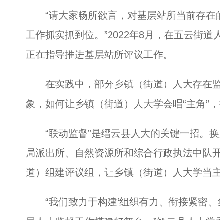
“请大家畅所欲言，对基层站所当前存在的
工作抓实抓到位。”2022年8月，在五云街
正在指导推进基层站所评议工作。
在实践中，部分乡镇（街道）人大存在监
象，如何让乡镇（街道）人大学会唱“主角”
“联动监督”是缙云县人大的关键一招。换
局派出所、自然资源所和综合行政执法中队
道）组建评议组，让乡镇（街道）人大学当
“我们致力于构建‘组织有力、衔接紧密、