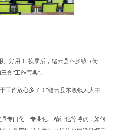
、好用！”换届后，缙云县各乡镇（街
三套“工作宝典”。
干工作放心多了！”缙云县东渡镇人大主
具专门化、专业化、精细化等特点，如何