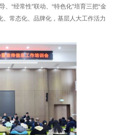
“经常性”联动、“特色化”培育三把“金
化、常态化、品牌化，基层人大工作活力