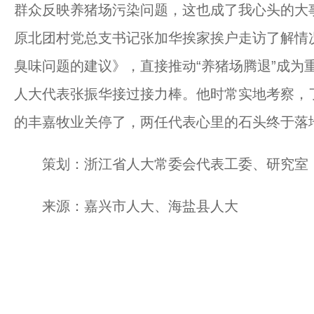
群众反映养猪场污染问题，这也成了我心头的大
原北团村党总支书记张加华挨家挨户走访了解情
臭味问题的建议》，直接推动“养猪场腾退”成为
人大代表张振华接过接力棒。他时常实地考察，了
的丰嘉牧业关停了，两任代表心里的石头终于落
策划：浙江省人大常委会代表工委、研究室
来源：嘉兴市人大、海盐县人大