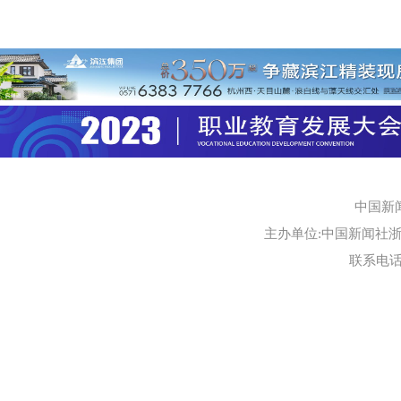
中国新
主办单位:中国新闻社浙江
联系电话:0