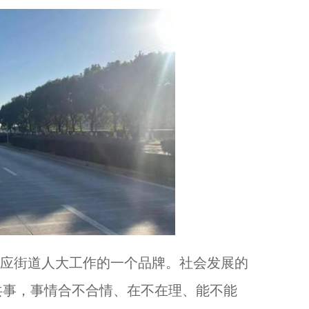
下应街道人大工作的一个品牌。社会发展的
共事，事情合不合情、在不在理、能不能