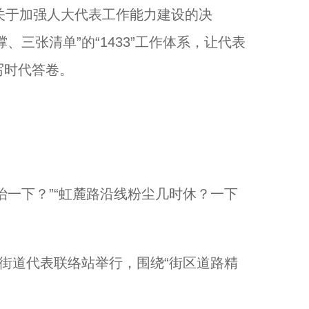
关于加强人大代表工作能力建设的决
三张清单”的“1433”工作体系，让代表
书写时代答卷。
一下？”“虹麓路沿线粉尘几时休？一下
街道代表联络站举行，围绕“街区道路精