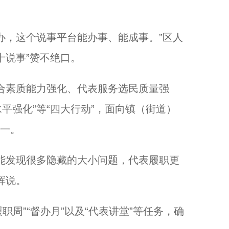
，这个说事平台能办事、能成事。”区人
十说事”赞不绝口。
素质能力强化、代表服务选民质量强
平强化”等“四大行动”，面向镇（街道）
之一。
发现很多隐藏的大小问题，代表履职更
晖说。
周”“督办月”以及“代表讲堂”等任务，确