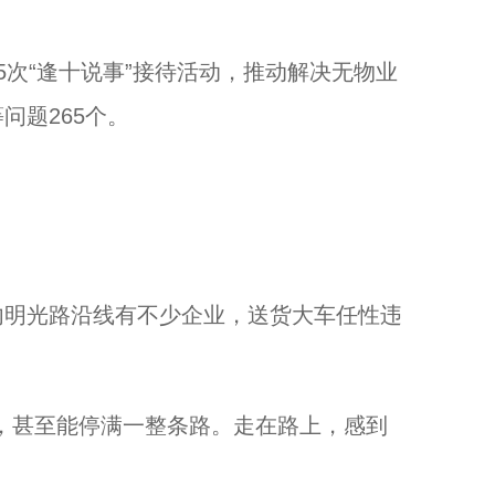
次“逢十说事”接待活动，推动解决无物业
问题265个。
明光路沿线有不少企业，送货大车任性违
甚至能停满一整条路。走在路上，感到