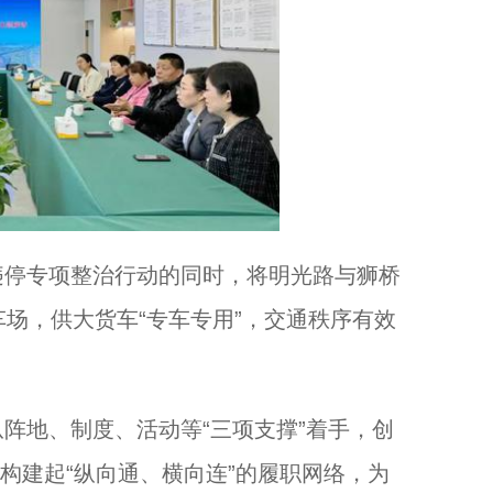
停专项整治行动的同时，将明光路与狮桥
车场，供大货车“专车专用”，交通秩序有效
地、制度、活动等“三项支撑”着手，创
作，构建起“纵向通、横向连”的履职网络，为