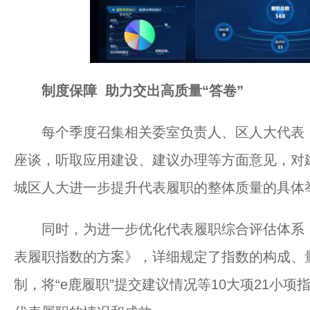
制度保障 助力交出高质量“答卷”
每个季度召集相关委室负责人、区人大代表，就
座谈，听取应用建设、建议办理等方面意见，对
城区人大进一步提升代表履职的整体质量的具体
同时，为进一步优化代表履职综合评估体系，
表履职指数的方案》，详细规定了指数的构成、
制，将“e鹿履职”提交建议情况等10大项21小