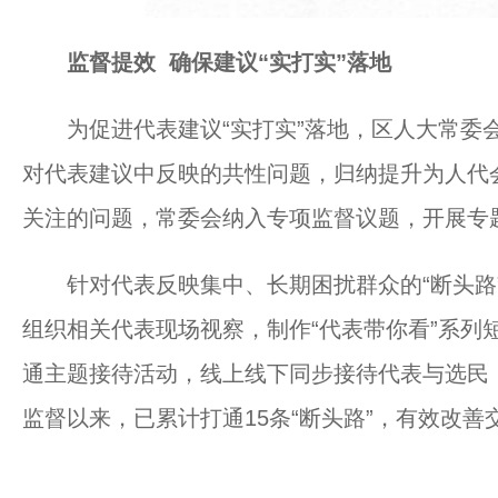
监督提效 确保建议“实打实”落地
为促进代表建议“实打实”落地，区人大常委会
对代表建议中反映的共性问题，归纳提升为人代
关注的问题，常委会纳入专项监督议题，开展专
针对代表反映集中、长期困扰群众的“断头路”
组织相关代表现场视察，制作“代表带你看”系列
通主题接待活动，线上线下同步接待代表与选民，
监督以来，已累计打通15条“断头路”，有效改善