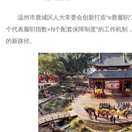
温州市鹿城区人大常委会创新打造“e鹿履职”工
个代表履职指数+N个配套保障制度”的工作机制
的新路径。