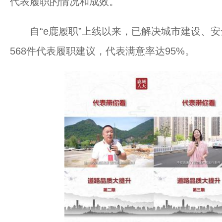
代表履职的情况和成效。
自“e鹿履职”上线以来，已解决城市建设、安
568件代表履职建议，代表满意率达95%。