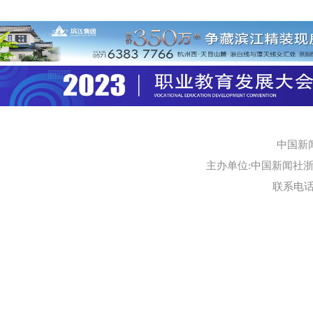
中国新
主办单位:中国新闻社浙江
联系电话:0