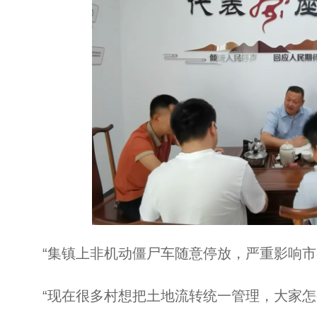
“集镇上非机动僵尸车随意停放，严重影响市
“现在很多村想把土地流转统一管理，大家怎