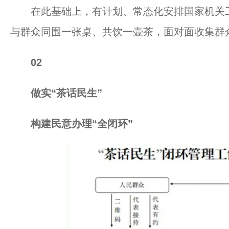
在此基础上，有计划、常态化安排国家机关工作
与群众同围一张桌、共饮一壶茶，面对面收集群众
02
做实“茶话民生”
构建民意办理“全闭环”