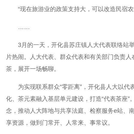
“现在旅游业的政策支持大，可以改造民宿农
……
3月的一天，开化县苏庄镇人大代表联络站举
片热闹。人大代表、群众代表和有关部门负责人在
茶，展开一场畅聊。
为实现联系群众“零距离”，开化县人大以代
化、茶元素融入基层单元建设，打造“代表茶座”
念，推动人大阵地与共享法庭、检察服务e站、
享资源，做到门常开、人常来、事常议。