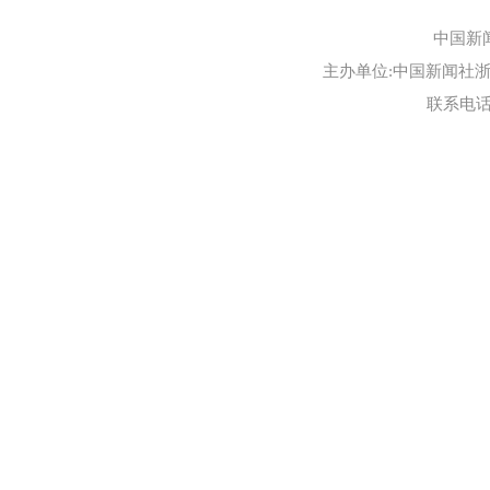
中国新
主办单位:中国新闻社浙江
联系电话:0