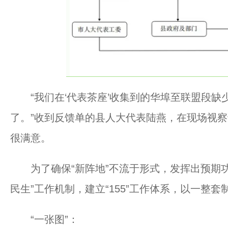
“我们在‘代表茶座’收集到的华埠至联盟段缺
了。”收到反馈单的县人大代表陆燕，在现场视
很满意。
为了确保“新阵地”不流于形式，发挥出预期功
民生”工作机制，建立“155”工作体系，以一整
“一张图”：