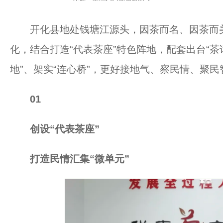
开化县地处钱塘江源头，因茶而名、因茶而美
化，结合打造“代表茶座”特色阵地，配套出台“茶
地”、架实“连心桥”，更好接地气、察民情、聚
01
创设“代表茶座”
打造民情汇集“微单元”