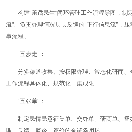
构建“茶话民生”闭环管理工作流程导图，制定
流”、负责办理情况层层反馈的“下行信息流”，
事流程。
“五步走”：
分多渠道收集、按权限办理、常态化研商、全
工作流程具体化、规范化、集成化。
“五张单”：
制定民情民意征集单、交办单、研商单、督办
理、反馈、监督、评价的全链条闭环。