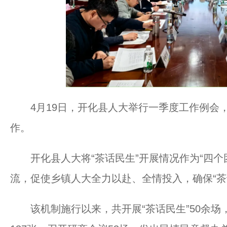
4月19日，开化县人大举行一季度工作例会，
作。
开化县人大将“茶话民生”开展情况作为“四个
流，促使乡镇人大全力以赴、全情投入，确保“茶
该机制施行以来，共开展“茶话民生”50余场，