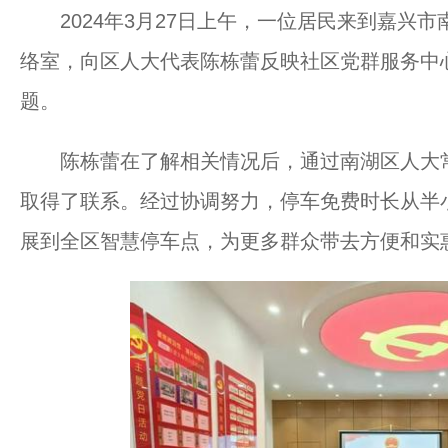
2024年3月27日上午，一位居民来到嘉兴市
络室，向区人大代表陈栋蕾反映社区党群服务中
题。
陈栋蕾在了解相关情况后，通过南湖区人大常
取得了联系。经过协调努力，停车免费时长从半
展到全区智慧停车点，为更多群众带去方便和实