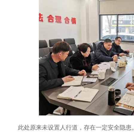
此处原来未设置人行道，存在一定安全隐患。20