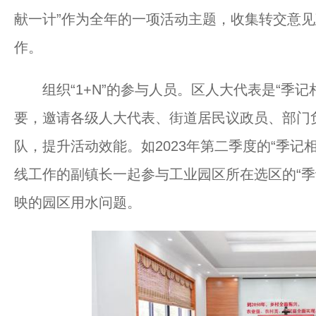
献一计”作为全年的一项活动主题，收集转交意见
作。
组织“1+N”的参与人员。区人大代表是“季记
要，邀请各级人大代表、街道居民议政员、部门负
队，提升活动效能。如2023年第二季度的“季记
线工作的副镇长一起参与工业园区所在选区的“季
映的园区用水问题。