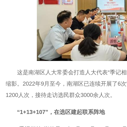
这是南湖区人大常委会打造人大代表“季记相约
缩影。2022年9月至今，南湖区已连续开展了6
1200人次，接待走访选民群众3000余人次。
“1+13+107”，在选区建起联系阵地