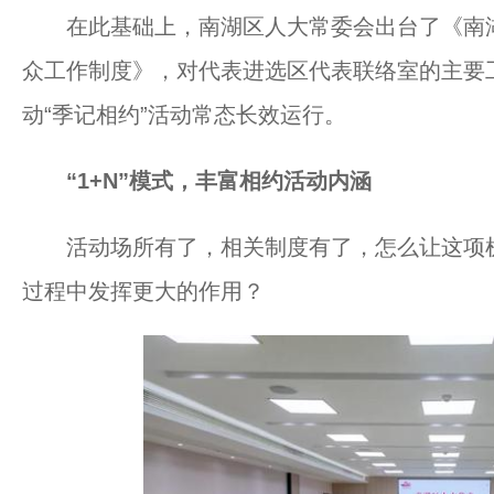
在此基础上，南湖区人大常委会出台了《南湖
众工作制度》，对代表进选区代表联络室的主要
动“季记相约”活动常态长效运行。
“1+N”模式，丰富相约活动内涵
活动场所有了，相关制度有了，怎么让这项机
过程中发挥更大的作用？