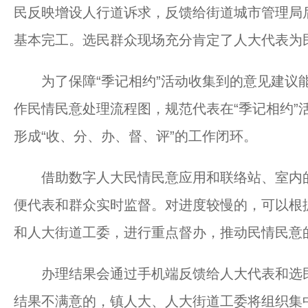
民反映增设人行道诉求，反馈给街道城市管理局
基本完工。选民群众现场充分肯定了人大代表为
为了保障“季记相约”活动收集到的意见建议能
作民情民意处理流程图，规范代表在“季记相约”
形成“收、分、办、督、评”的工作闭环。
借助数字人大民情民意应用和联络站、室内的
便代表和群众实时监督。对进度较慢的，可以根
和人大街道工委，进行重点督办，推动民情民意
办理结果会通过手机端反馈给人大代表和选民
结果不满意的，镇人大、人大街道工委将组织集