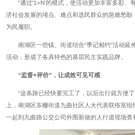
“通过‘1+N’的模式，使活动更加丰富多彩、
济社会发展的堵点、难点和选民群众的急难愁盼，
为民履职。
南湖区一些镇、街道结合“季记相约”活动延伸拓
活动，形成了各具特色的基层民主实践品牌。
“监督+评价”，让成效可见可感
“这条路已经快要完工了，以后出行就方便了。”
上，南湖区东栅街道九曲社区人大代表联络室组
一起到九曲路公交公司外围新做的人行道现场查