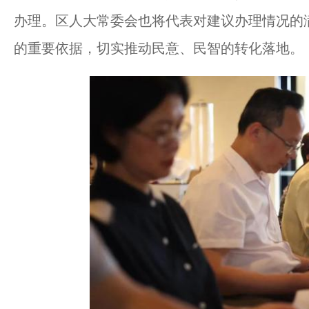
办理。区人大常委会也将代表对建议办理情况的
的重要依据，切实推动民意、民智的转化落地。