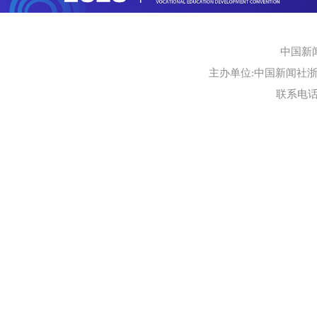
中国新
主办单位:中国新闻社浙江
联系电话:0