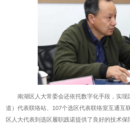
南湖区人大常委会还依托数字化手段，实现区
道）代表联络站、107个选区代表联络室互通互联，
区人大代表到选区履职践诺提供了良好的技术保