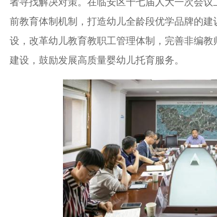
者寻找解决对策。在临安区十七届人大一次会议
前教育体制机制，打造幼儿全龄段优学品牌的建
设，改革幼儿教育教职工管理体制，完善非编教
建设，鼓励发展高质量婴幼儿托育服务。