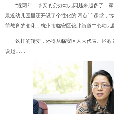
“近两年，临安的公办幼儿园越来越多了，家
最近幼儿园里还开设了个性化的‘四点半’课堂，‘
前教育的变化，杭州市临安区锦北街道中心幼儿
这样的转变，还得从临安区人大代表、区教育
说起……