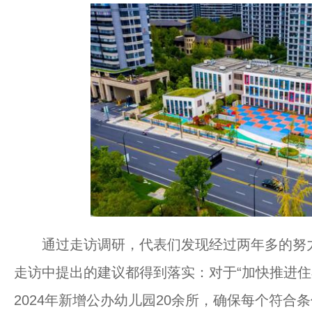
通过走访调研，代表们发现经过两年多的努力
走访中提出的建议都得到落实：对于“加快推进住宅
2024年新增公办幼儿园20余所，确保每个符