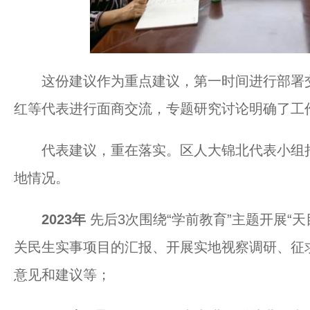
这份建议作为重点建议，第一时间进行部署交
红等代表进行面商交流，专题研究讨论明确了工
代表建议，重在落实。区人大锦北代表小组持
地情况。
2023年
先后3次围绕“学前教育”主题开展“
关民生实事项目的汇报、开展实地视察调研、征
意见和建议等；