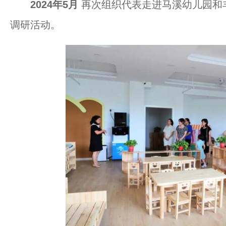
2024年5月
再次组织代表走进马溪幼儿园和
调研活动。