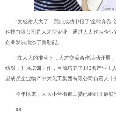
“太感谢人大了，我们成功申报了‘金靴奔跑’创
科技有限公司是人才型企业，通过人大代表企业
企业发展增添了新动能。
“在人大的推动下，人才交流合作活动开展，
结对，开展培训工作，目前培养了143名产业工
盟成员企业物产中大化工集团有限公司负责人十
今年以来，人大小营街道工委已组织开展联盟
03