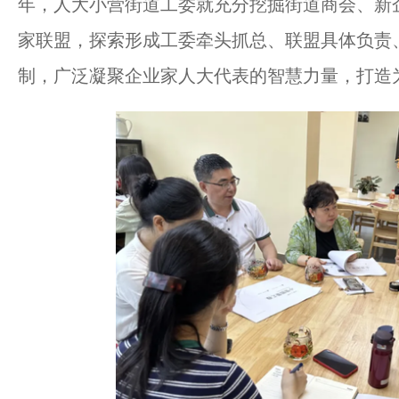
年，人大小营街道工委就充分挖掘街道商会、新企
家联盟，探索形成工委牵头抓总、联盟具体负责、成
制，广泛凝聚企业家人大代表的智慧力量，打造