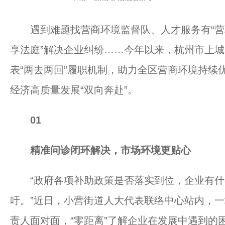
遇到难题找营商环境监督队、人才服务有“营联
享法庭”解决企业纠纷……今年以来，杭州市上
表“两去两回”履职机制，助力全区营商环境持续
经济高质量发展“双向奔赴”。
01
精准问诊闭环解决，市场环境更贴心
“政府各项补助政策是否落实到位，企业有什
吁。”近日，小营街道人大代表联络中心站内，一
责人面对面，“零距离”了解企业在发展中遇到的