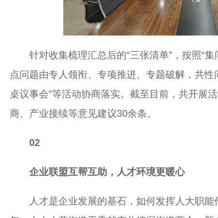
针对收集梳理汇总后的“三张清单”，按照“集
点问题由专人领衔、专项推进、专题破解，共性问题
桌议事会”等活动协商落实。截至目前，共开展活
商、产业接续等意见建议30余条。
02
企业联盟互帮互助，人才环境更暖心
人才是企业发展的基石，如何发挥人大职能作用