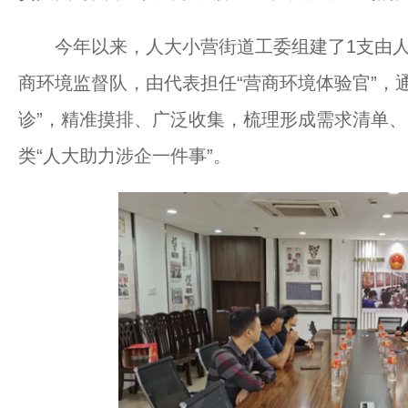
今年以来，人大小营街道工委组建了1支由人
商环境监督队，由代表担任“营商环境体验官”，通
诊”，精准摸排、广泛收集，梳理形成需求清单、
类“人大助力涉企一件事”。