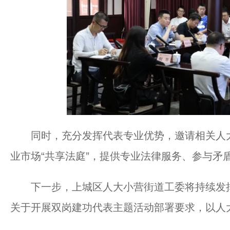
同时，充分发挥代表专业优势，邀请相关人大
业市场“共享法庭”，提供专业法律服务、参与矛
下一步，上城区人大小营街道工委将持续发挥
关于开展双岗建功代表主题活动部署要求，以人