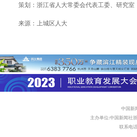
策划：浙江省人大常委会代表工委、研究室
来源：上城区人大
中国新
主办单位:中国新闻社浙江
联系电话:0