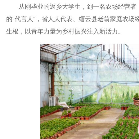
从刚毕业的返乡大学生，到一名农场经营者；
的“代言人”，省人大代表、缙云县老翁家庭农场
生根，以青年力量为乡村振兴注入新活力。