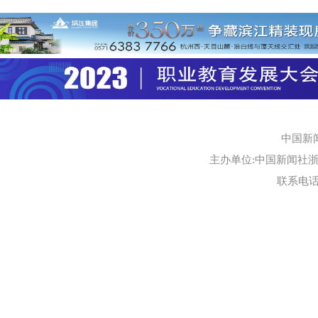
中国新
主办单位:中国新闻社浙江
联系电话:0