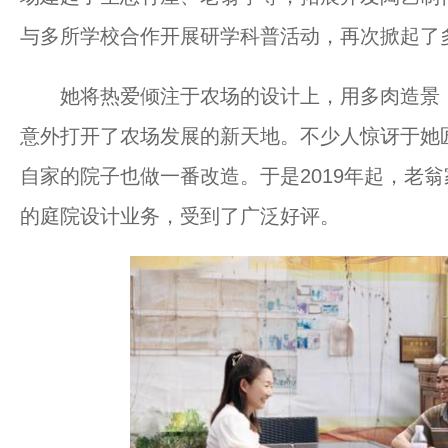
与多所学校合作开展研学科普活动，再次掀起了
她将热爱倾注于农场的设计上，用多肉造景，
意外打开了农场发展的新天地。不少人惊讶于她
自家的院子也做一番改造。于是2019年起，老
的庭院设计业务，受到了广泛好评。