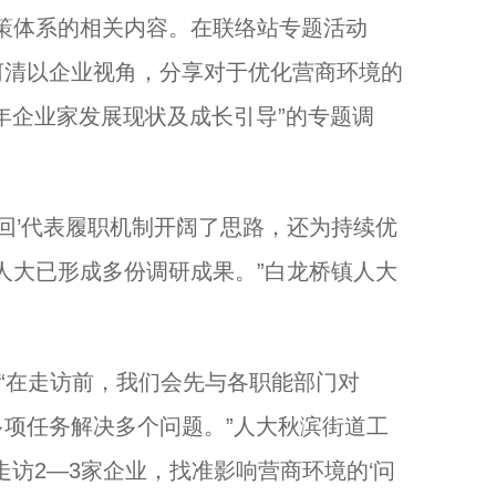
政策体系的相关内容。在联络站专题活动
河清以企业视角，分享对于优化营商环境的
年企业家发展现状及成长引导”的专题调
回’代表履职机制开阔了思路，还为持续优
镇人大已形成多份调研成果。”白龙桥镇人大
“在走访前，我们会先与各职能部门对
项任务解决多个问题。”人大秋滨街道工
访2—3家企业，找准影响营商环境的‘问