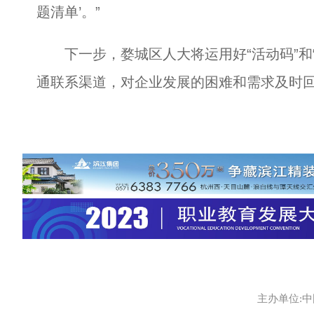
题清单’。”
下一步，婺城区人大将运用好“活动码”和“
通联系渠道，对企业发展的困难和需求及时
主办单位:中