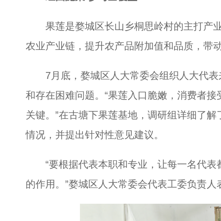
果莲是婺城区长山乡桐思岭村的主打产业
农业产业链，提升农产品附加值和品质，带
7月底，婺城区人大常委会组织人大代表
和存在困难问题。“果莲入口脆嫩，消费者接
关键。”在古塘下果莲基地，调研组详细了解
情况，并提出针对性意见建议。
“要根据代表本职和专业，让每一名代表都
的作用。”婺城区人大常委会代表工委负责人