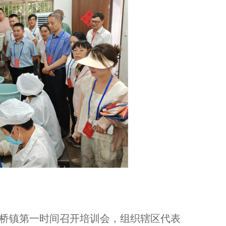
桥镇第一时间召开培训会，组织辖区代表