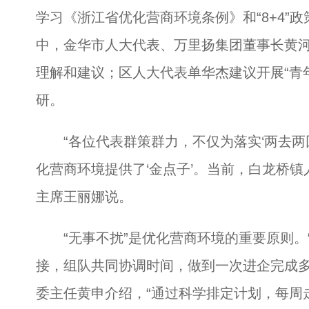
学习《浙江省优化营商环境条例》和“8+4”
中，金华市人大代表、万里扬集团董事长黄
理解和建议；区人大代表单华杰建议开展“青
研。
“各位代表群策群力，不仅为落实‘两去两
化营商环境提供了‘金点子’。当前，白龙桥
主席王丽娜说。
“无事不扰”是优化营商环境的重要原则。
接，组队共同协调时间，做到一次进企完成多
委主任黄申介绍，“通过科学排定计划，每周走