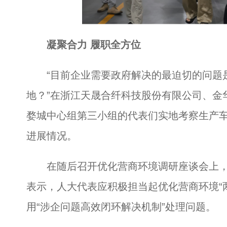
凝聚合力 履职全方位
“目前企业需要政府解决的最迫切的问题是
地？”在浙江天晟合纤科技股份有限公司、金
婺城中心组第三小组的代表们实地考察生产
进展情况。
在随后召开优化营商环境调研座谈会上，
表示，人大代表应积极担当起优化营商环境“
用“涉企问题高效闭环解决机制”处理问题。