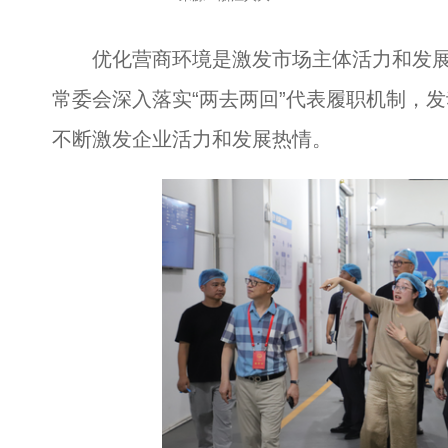
优化营商环境是激发市场主体活力和发展
常委会深入落实“两去两回”代表履职机制，发
不断激发企业活力和发展热情。