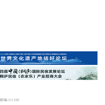
:311100