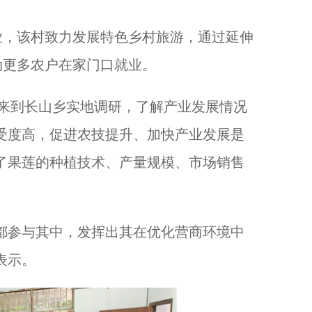
，该村致力发展特色乡村旅游，通过延伸
动更多农户在家门口就业。
来到长山乡实地调研，了解产业发展情况
受度高，促进农技提升、加快产业发展是
了果莲的种植技术、产量规模、市场销售
参与其中，发挥出其在优化营商环境中
表示。