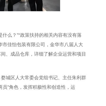
什么？”“政策扶持的相关内容有没有落
华市佳怡包装有限公司，金华市八届人大
车间、成品仓库，详细了解企业运营和项目
婺城区人大常委会党组书记、主任朱利群
两员”角色，发挥积极性和创造性，运