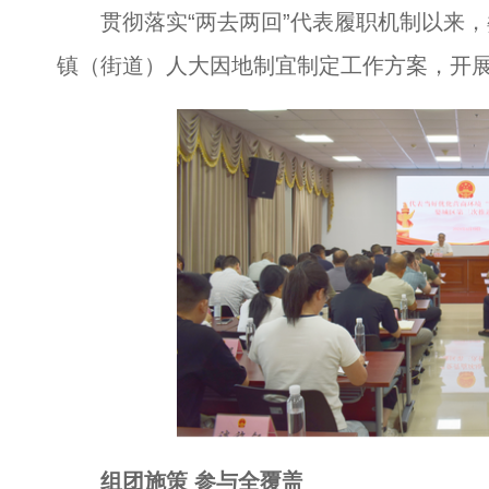
贯彻落实“两去两回”代表履职机制以来，婺
镇（街道）人大因地制宜制定工作方案，开展
组团施策 参与全覆盖