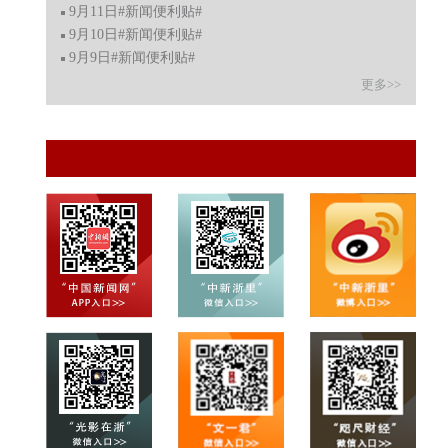
9月11日#新闻便利贴#
9月10日#新闻便利贴#
9月9日#新闻便利贴#
更多>>