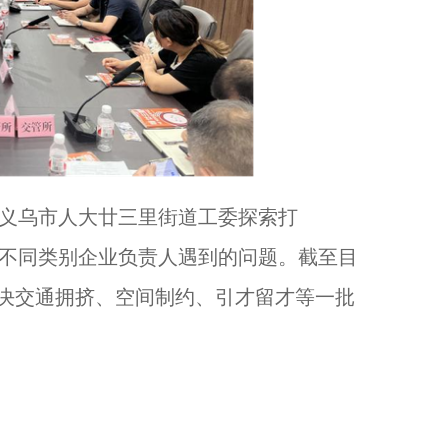
义乌市人大廿三里街道工委探索打
域、不同类别企业负责人遇到的问题。截至目
决交通拥挤、空间制约、引才留才等一批