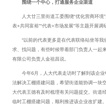
围绕一个中心，打通服务企业渠道
人大廿三里街道工委围绕“优化营商环境”
表+共同富裕”“代表+市场发展”等主题开展调
“以前的代表更多是在代表联络站坐等我们
求、找问题，有些时候带着部门负责人一起来
有限公司负责人金祖昌说。
今年6月，人大代表走访时了解到该企业
法解决工棚搭建问题，希望街道能协调一块
大代表王德有及时梳理有关问题提交。街道
临时工棚搭建问题，顺利推进该企业改扩建