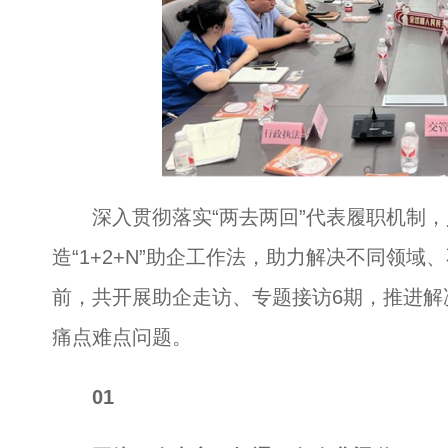
深入贯彻落实“两去两回”代表履职机制，
造“1+2+N”助企工作法，助力解决不同领
前，共开展助企走访、专题接访6期，推进解
痛点难点问题。
01