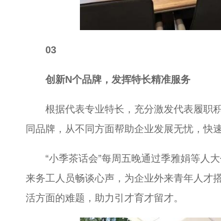
03
创新N个品牌，发挥特长精准服务
根据代表专业特长，充分激发代表履职积极性
同品牌，从不同方面帮助企业发展无忧，快
“小季茶话会”每周五晚通过季雅娟等人大
来务工人员畅谈心声，为企业外来青年人才
活方面的难题，助力引才育才留才。