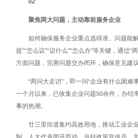
02
聚焦两大问题，主动靠前服务企业
如何确保服务企业重点选得准、问题能解决
提”“怎么议”“议什么”“怎么办”等关键，通过“
方面问题，完善问题交办闭环，确保意见建
“两问大走访”，即一问“企业有什么困难事
一个月以来，已收集企业问题50余件，办结
事的热潮。
廿三里街道集约高效用地，推动工业企业
制。人大代表闻讯而动，当好政策宣传员，