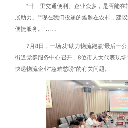
“廿三里交通便利、企业众多，是否能在辖
展助力。”“现在我们投递的难题在农村，建
便捷服务。”……
7月8日，一场以“助力物流跑赢‘最后一公里
街道党群服务中心召开，8位市人大代表现场“听
快递物流企业“急难愁盼”的有关问题。