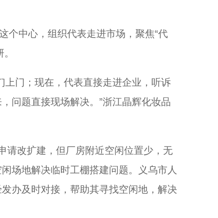
这个中心，组织代表走进市场，聚焦“代
研。
上门；现在，代表直接走进企业，听诉
，问题直接现场解决。”浙江晶辉化妆品
申请改扩建，但厂房附近空闲位置少，无
空闲场地解决临时工棚搭建问题。义乌市人
经发办及时对接，帮助其寻找空闲地，解决
。