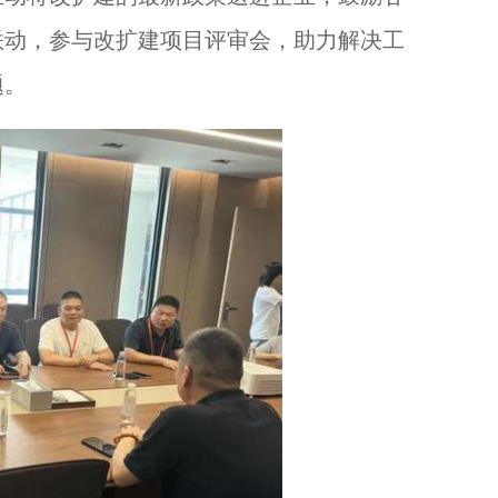
联动，参与改扩建项目评审会，助力解决工
题。