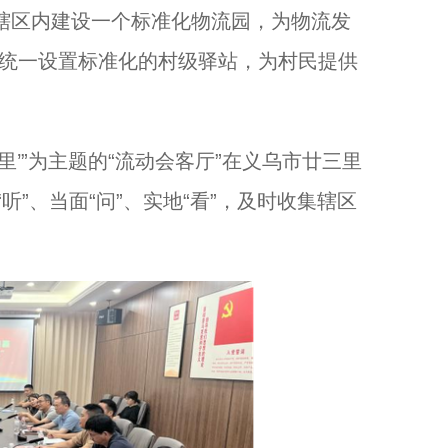
区内建设一个标准化物流园，为物流发
议统一设置标准化的村级驿站，为村民提供
’”为主题的“流动会客厅”在义乌市廿三里
”、当面“问”、实地“看”，及时收集辖区