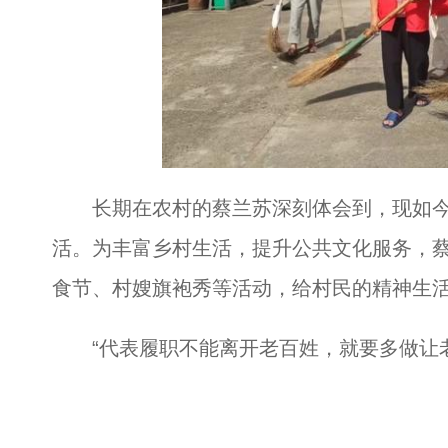
长期在农村的蔡兰苏深刻体会到，现如今
活。为丰富乡村生活，提升公共文化服务，
食节、村嫂旗袍秀等活动，给村民的精神生
“代表履职不能离开老百姓，就要多做让老