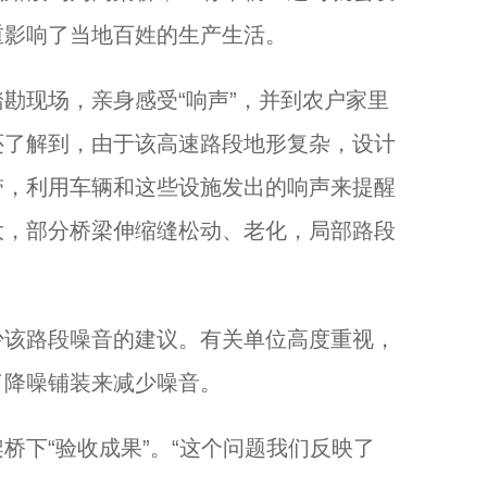
重影响了当地百姓的生产生活。
现场，亲身感受“响声”，并到农户家里
还了解到，由于该高速路段地形复杂，设计
带，利用车辆和这些设施发出的响声来提醒
大，部分桥梁伸缩缝松动、老化，局部路段
该路段噪音的建议。有关单位高度重视，
了降噪铺装来减少噪音。
下“验收成果”。“这个问题我们反映了