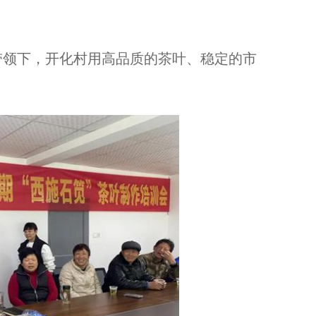
领下，开化村用高品质的茶叶、稳定的市