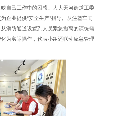
反映自己工作中的困惑。人大天河街道工委
为企业提供“安全生产”指导。从注塑车间
，从消防通道设置到人员紧急撤离的演练需
转化为实际操作，代表小组还联动应急管理