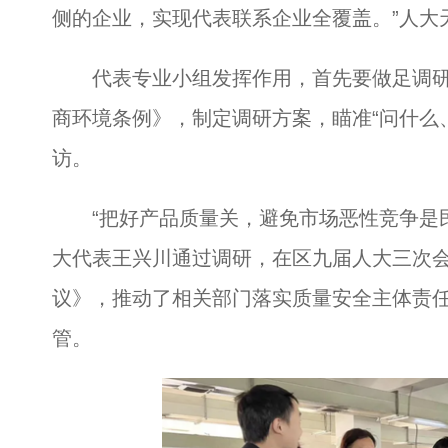
侧的企业，实现代表联系企业全覆盖。”人大
代表专业小组发挥作用，首先要做足调研
商环境条例》，制定调研方案，瞄准“问什么
访。
“把好产品质量关，避免市场恶性竞争是民
大代表王兴川通过调研，在区九届人大三次
议》，推动了相关部门落实质量安全主体责
管。