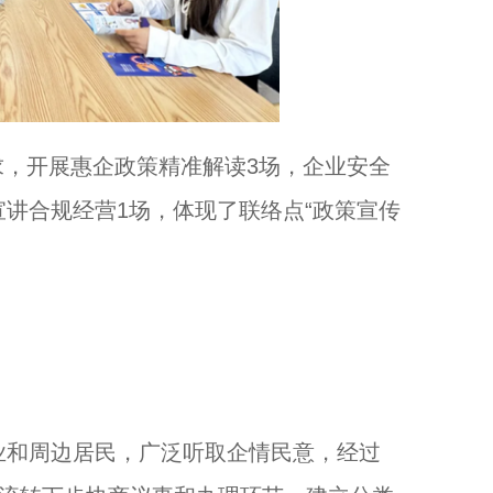
，开展惠企政策精准解读3场，企业安全
宣讲合规经营1场，体现了联络点“政策宣传
和周边居民，广泛听取企情民意，经过