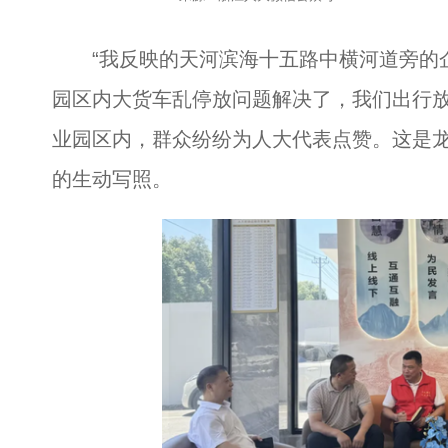
“我反映的天河滨海十五路中横河道旁的企
园区内大货车乱停放问题解决了，我们出行放
业园区内，群众纷纷为人大代表点赞。这是
的生动写照。