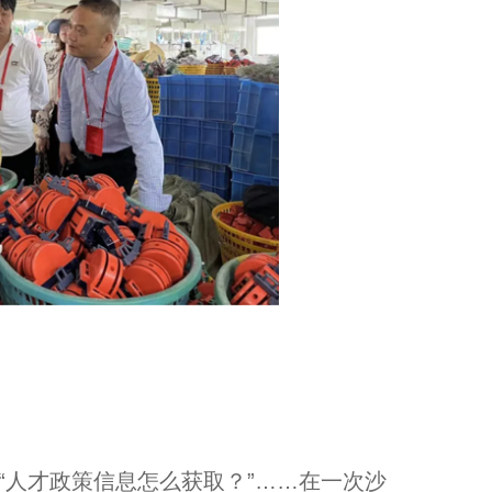
人才政策信息怎么获取？”……在一次沙