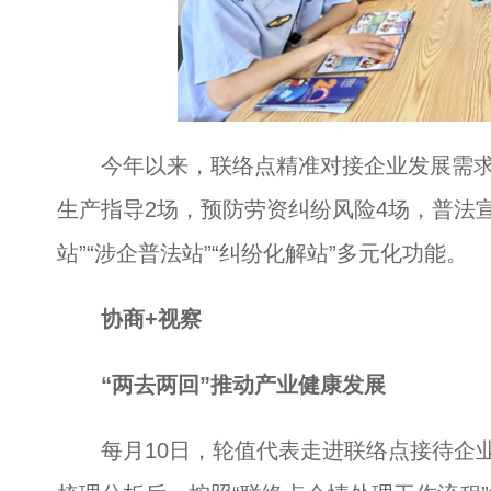
今年以来，联络点精准对接企业发展需求
生产指导2场，预防劳资纠纷风险4场，普法
站”“涉企普法站”“纠纷化解站”多元化功能。
协商+视察
“两去两回”推动产业健康发展
每月10日，轮值代表走进联络点接待企业