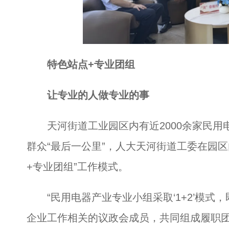
特色站点+专业团组
让专业的人做专业的事
天河街道工业园区内有近2000余家民用
群众“最后一公里”，人大天河街道工委在园
+专业团组”工作模式。
“民用电器产业专业小组采取‘1+2’模式
企业工作相关的议政会成员，共同组成履职