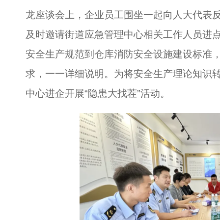
龙座谈会上，企业员工围坐一起向人大代表
及时邀请街道应急管理中心相关工作人员进点
安全生产规范到仓库消防安全设施建设标准
求，一一详细说明。为将安全生产理论知识
中心进企开展“隐患大找茬”活动。