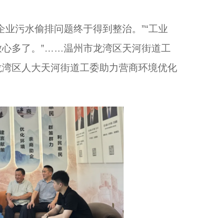
业污水偷排问题终于得到整治。”“工业
心多了。”……温州市龙湾区天河街道工
龙湾区人大天河街道工委助力营商环境优化