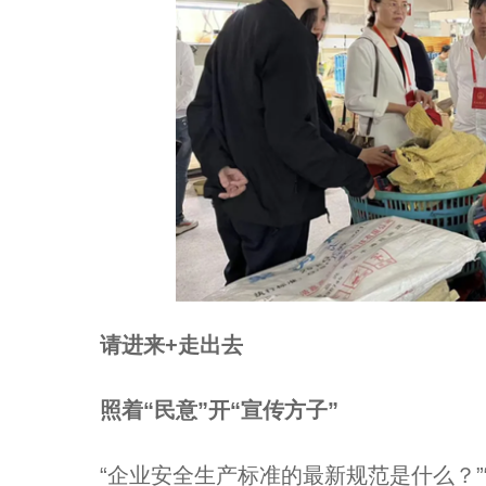
请进来+走出去
照着“民意”开“宣传方子”
“企业安全生产标准的最新规范是什么？”“