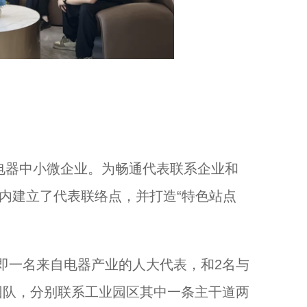
电器中小微企业。为畅通代表联系企业和
区内建立了代表联络点，并打造“特色站点
，即一名来自电器产业的人大代表，和2名与
团队，分别联系工业园区其中一条主干道两