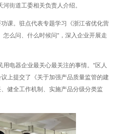
天河街道工委相关负责人介绍。
功课。驻点代表专题学习《浙江省优化营
、怎么问、什么时候问”，深入企业开展走
用电器企业最关心最关注的事情。”区人
会议上提交了《关于加强产品质量监管的建
任、健全工作机制、实施产品分级分类监