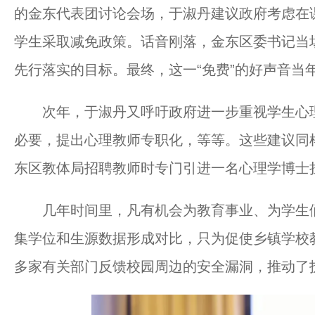
的金东代表团讨论会场，于淑丹建议政府考虑在
学生采取减免政策。话音刚落，金东区委书记当场
先行落实的目标。最终，这一“免费”的好声音当
次年，于淑丹又呼吁政府进一步重视学生心理
必要，提出心理教师专职化，等等。这些建议同
东区教体局招聘教师时专门引进一名心理学博士
几年时间里，凡有机会为教育事业、为学生们
集学位和生源数据形成对比，只为促使乡镇学校
多家有关部门反馈校园周边的安全漏洞，推动了