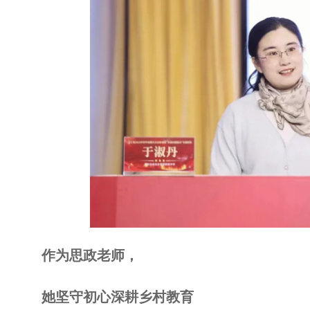
作为思政老师，
她坚守初心深耕乡村教育