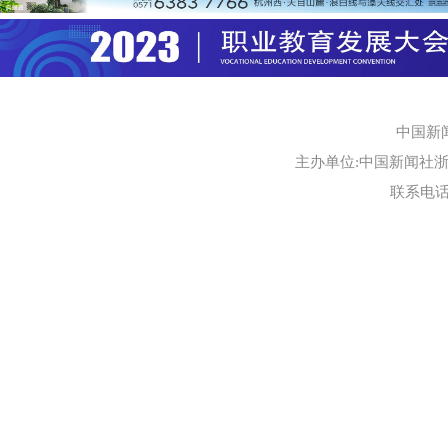
中国新
主办单位:中国新闻社浙江
联系电话:0