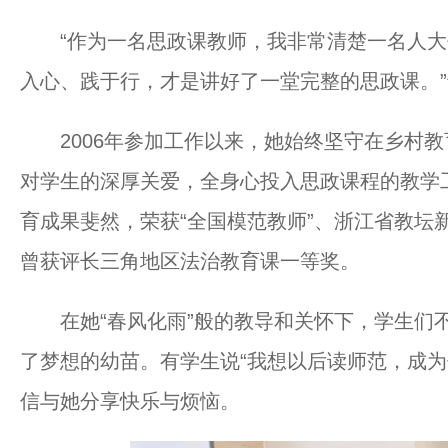
“作为一名思政课教师，我非常清楚一名人大
入心、践于行，才是讲好了一堂完整的思政课。
2006年参加工作以来，她始终坚守在乡村教
对学生的深厚关爱，全身心投入思政课程的教学
育成果斐然，荣获“全国模范教师”、浙江省教坛
曾获评长三角地区法治教育课一等奖。
在她“春风化雨”般的教导和关怀下，学生们不
了梦想的幼苗。有学生说“我想以后读师范，成为
信与她分享快乐与烦恼。