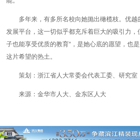
能。
多年来，有多所名校向她抛出橄榄枝。优越的
发展平台，这一切似乎都充斥着巨大的吸引力，
子也能享受优质的教育”，是她心底的愿望，也
这片希望的热土。
策划：浙江省人大常委会代表工委、研究室
来源：金华市人大、金东区人大