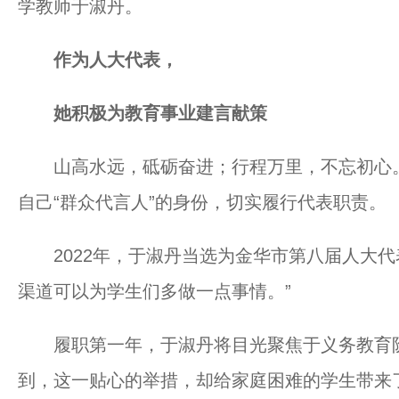
学教师于淑丹。
作为人大代表，
她积极为教育事业建言献策
山高水远，砥砺奋进；行程万里，不忘初心。
自己“群众代言人”的身份，切实履行代表职责。
2022年，于淑丹当选为金华市第八届人大代
渠道可以为学生们多做一点事情。”
履职第一年，于淑丹将目光聚焦于义务教育阶
到，这一贴心的举措，却给家庭困难的学生带来