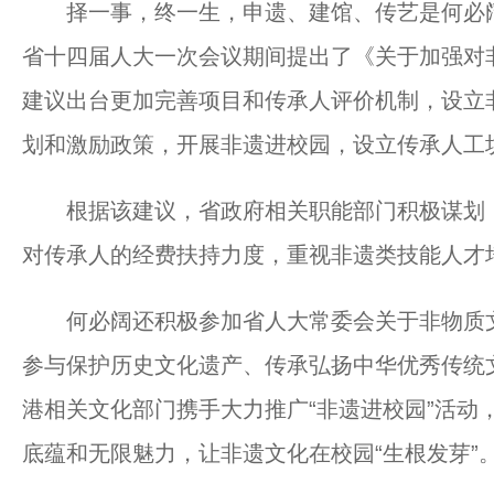
择一事，终一生，申遗、建馆、传艺是何必阔
省十四届人大一次会议期间提出了《关于加强对
建议出台更加完善项目和传承人评价机制，设立
划和激励政策，开展非遗进校园，设立传承人工
根据该建议，省政府相关职能部门积极谋划，
对传承人的经费扶持力度，重视非遗类技能人才培
何必阔还积极参加省人大常委会关于非物质文化
参与保护历史文化遗产、传承弘扬中华优秀传统
港相关文化部门携手大力推广“非遗进校园”活动
底蕴和无限魅力，让非遗文化在校园“生根发芽”