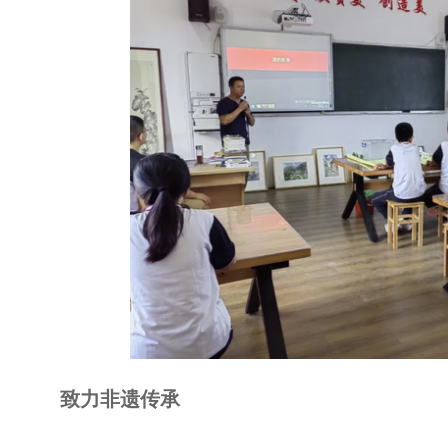
致力非遗传承