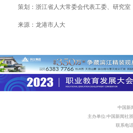
策划：浙江省人大常委会代表工委、研究室
来源：龙港市人大
中国新
主办单位:中国新闻社浙江
联系电话:0