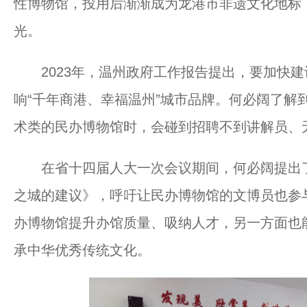
性博物馆，投用后渐渐成为龙港市非遗文化地标，
光。
2023年，温州政府工作报告提出，要加快建设
响“千年商港、幸福温州”城市品牌。何必阔了解
术类的民办博物馆时，会碰到招聘不到讲解员、
在省十四届人大一次会议期间，何必阔提出了
之城的建议》，呼吁让民办博物馆的文博员也参
办博物馆提升办馆质量、吸纳人才，另一方面也
承中华优秀传统文化。