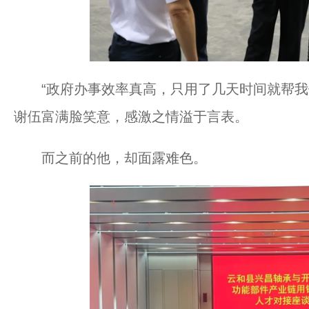
“政府办事效率真高，只用了几天时间就帮我们
谢伍富满脸笑意，感激之情溢于言表。
而之前的他，却面露难色。