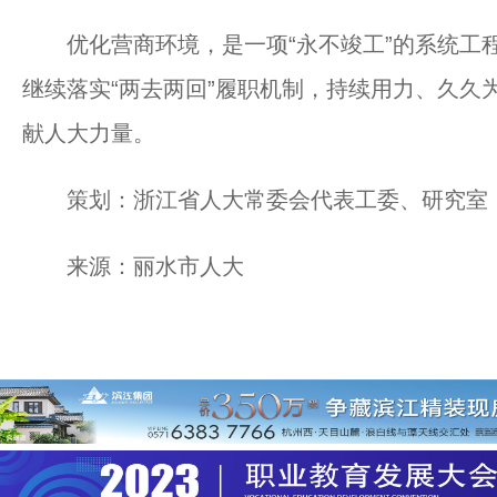
优化营商环境，是一项“永不竣工”的系统工程
继续落实“两去两回”履职机制，持续用力、久久
献人大力量。
策划：浙江省人大常委会代表工委、研究室
来源：丽水市人大