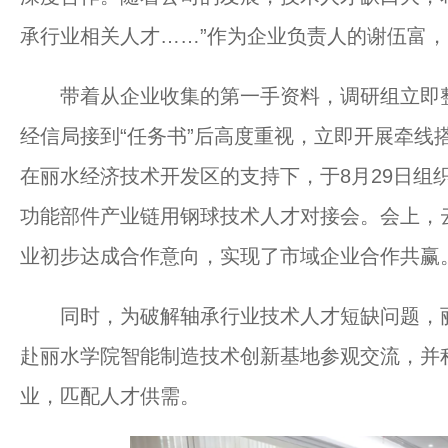
承行业相关人才……”作为企业负责人的谢伍富
带着从企业收集的第一手资料，调研组立即整
经信局接到“任务书”后高度重视，立即开展牵线
在丽水经济技术开发区的支持下，于8月29日组
功能部件产业链用钢球技术人才对接会。会上，
业初步达成合作意向，实现了市域企业合作共赢
同时，为破解轴承行业技术人才短缺问题，丽
赴丽水学院智能制造技术创新基地参观交流，并
业，匹配人才供需。