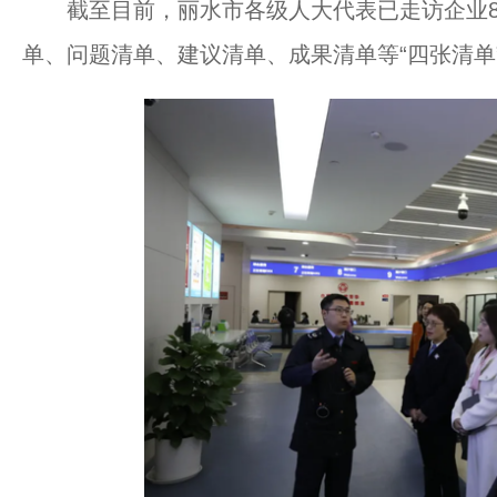
截至目前，丽水市各级人大代表已走访企业85
单、问题清单、建议清单、成果清单等“四张清单”