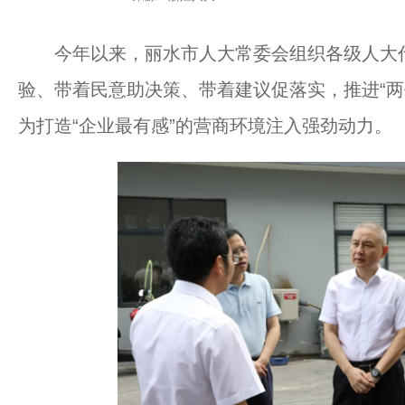
今年以来，丽水市人大常委会组织各级人大代
验、带着民意助决策、带着建议促落实，推进“两
为打造“企业最有感”的营商环境注入强劲动力。