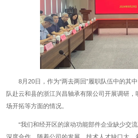
8月20日，作为“两去两回”履职队伍中的其
队赴云和县的浙江兴昌轴承有限公司开展调研，
场开拓等方面的情况。
“我们和经开区的滚动功能部件企业缺少交流
深度合作。随着公司的发展，技术人才缺口大，