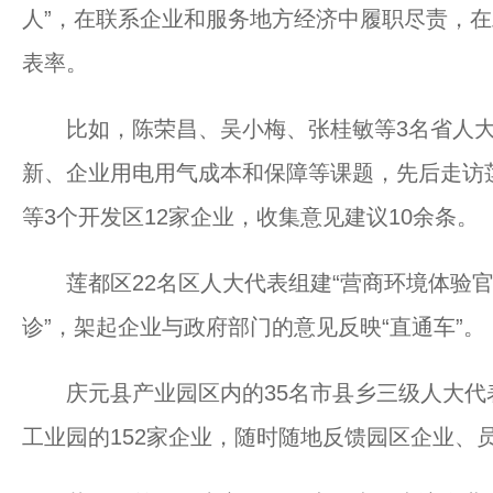
人”，在联系企业和服务地方经济中履职尽责，
表率。
比如，陈荣昌、吴小梅、张桂敏等3名省人大
新、企业用电用气成本和保障等课题，先后走访
等3个开发区12家企业，收集意见建议10余条。
莲都区22名区人大代表组建“营商环境体验官
诊”，架起企业与政府部门的意见反映“直通车”。
庆元县产业园区内的35名市县乡三级人大代表
工业园的152家企业，随时随地反馈园区企业、