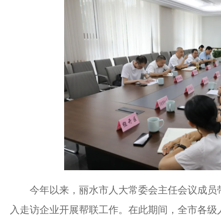
今年以来，丽水市人大常委会主任会议成员带头
入走访企业开展帮联工作。在此期间，全市各级人