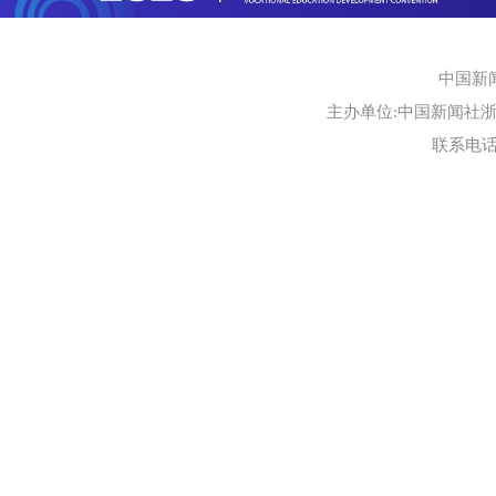
中国新
主办单位:中国新闻社浙江
联系电话:0