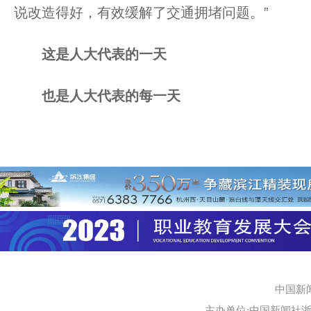
说改造得好，有效缓解了交通拥堵问题。”
这是人大代表的一天
也是人大代表的每一天
中国新
主办单位:中国新闻社浙江