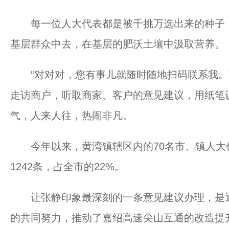
每一位人大代表都是被千挑万选出来的种子，
基层群众中去，在基层的肥沃土壤中汲取营养。
“对对对，您有事儿就随时随地扫码联系我。”
走访商户，听取商家、客户的意见建议，用纸笔
气，人来人往，热闹非凡。
今年以来，黄湾镇辖区内的70名市、镇人大代
1242条，占全市的22%。
让张静印象最深刻的一条意见建议办理，是通
的共同努力，推动了嘉绍高速尖山互通的改造提