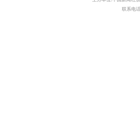
联系电话:0