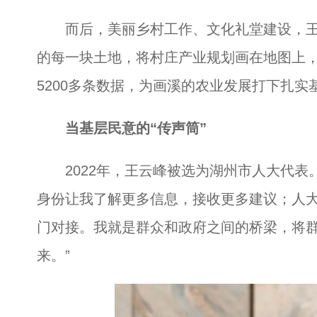
而后，美丽乡村工作、文化礼堂建设，王
的每一块土地，将村庄产业规划画在地图上
5200多条数据，为画溪的农业发展打下扎实
当基层民意的“传声筒”
2022年，王云峰被选为湖州市人大代表。
身份让我了解更多信息，接收更多建议；人
门对接。我就是群众和政府之间的桥梁，将
来。”