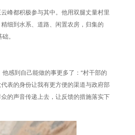
云峰都积极参与其中。他用双腿丈量村里
，精细到水系、道路、闲置农房，归集的
基础。
他感到自己能做的事更多了：“村干部的
大代表的身份让我有更方便的渠道与政府部
群众的声音传递上去，让反馈的措施落实下