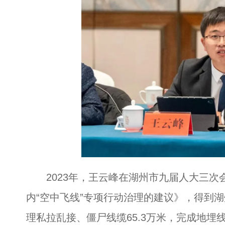
2023年，王云峰在湖州市九届人大三次
内“空中飞线”专项行动治理的建议》，得到
理私拉乱接、僵尸线缆65.3万米，完成地埋线