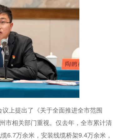
会议上提出了《关于全面推进全市范围
湖州市相关部门重视。仅去年，全市累计清
缆6.7万余米，安装线缆桥架9.4万余米，