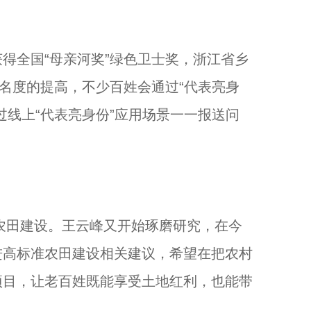
全国“母亲河奖”绿色卫士奖，浙江省乡
知名度的提高，不少百姓会通过“代表亮身
过线上“代表亮身份”应用场景一一报送问
准农田建设。王云峰又开始琢磨研究，在今
进高标准农田建设相关建议，希望在把农村
项目，让老百姓既能享受土地红利，也能带