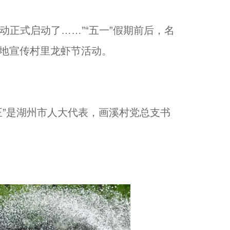
动正式启动了……”“五一”假期前后，名
力地宣传村里龙虾节活动。
”是湖州市人大代表，画溪村党总支书