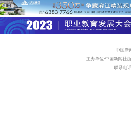
中国新
主办单位:中国新闻社浙江
联系电话:0