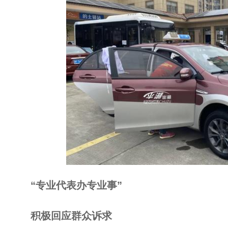
“专业代表办专业事”
积极回应群众诉求