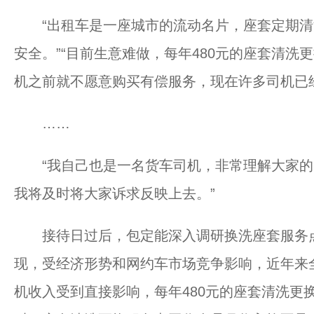
“出租车是一座城市的流动名片，座套定期清
安全。”“目前生意难做，每年480元的座套清洗
机之前就不愿意购买有偿服务，现在许多司机已
……
“我自己也是一名货车司机，非常理解大家的困
我将及时将大家诉求反映上去。”
接待日过后，包定能深入调研换洗座套服务点
现，受经济形势和网约车市场竞争影响，近年来全
机收入受到直接影响，每年480元的座套清洗更