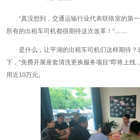
“真没想到，交通运输行业代表联络室的第一次
所有的出租车司机都很期待这次改革！”……
是什么，让平湖的出租车司机们这样期待？原
下，“免费开展座套清洗更换服务项目”即将上线
用近10万元。