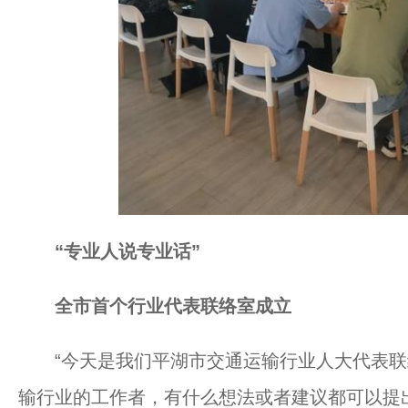
“专业人说专业话”
全市首个行业代表联络室成立
“今天是我们平湖市交通运输行业人大代表联
输行业的工作者，有什么想法或者建议都可以提