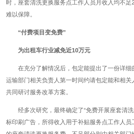
时，座套清洗更换服务点工作人员月收入均不足2
难以保障。
“付费项目变免费”
为出租车行业减免近10万元
在充分了解情况后，包定能提出了一份详细的
运输部门相关负责人第一时间约请包定能和相关
共同研讨服务改革方案。
经多次研究，最终确定了“免费开展座套清洗更
标印刷广告，所得收入用于补贴服务点工作人员工