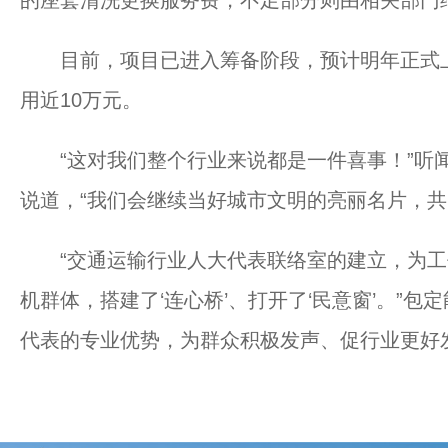
的座套清洗更换服务费，不足部分则由相关部门
目前，项目已进入筹备阶段，预计明年正式上
用近10万元。
“这对我们整个行业来说都是一件喜事！”听闻
说道，“我们会继续当好城市文明的亮丽名片，共
“交通运输行业人大代表联络室的建立，为工
机群体，搭建了‘连心桥’、打开了‘民意窗’。”
代表的专业优势，为群众积极发声、促行业更好