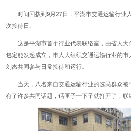
时间回拨到9月27日，平湖市交通运输行业人
次接待日。
这是平湖市首个行业代表联络室，由省人大代
包定能发起成立，市人大组织交通运输行业的市
刘杰共同参与日常接待和运行。
当天，八名来自交通运输行业的选民群众被“请
有了许多共同话题，话匣子一下子就打开了，联