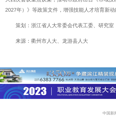
2027年）》等政策文件，增强技能人才培育新动
策划：浙江省人大常委会代表工委、研究室
来源：衢州市人大、龙游县人大
中国新