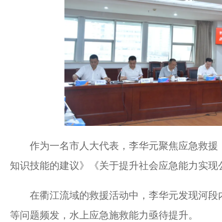
作为一名市人大代表，李华元聚焦应急救援，
知识技能的建议》《关于提升社会应急能力实现
在衢江流域的救援活动中，李华元发现河段内
等问题频发，水上应急施救能力亟待提升。