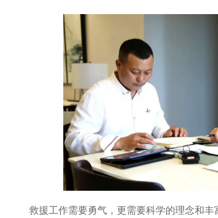
救援工作需要勇气，更需要科学的理念和丰富