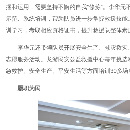
握和运用，需要坚持不懈的自我“修炼”。李华元
示范、系统培训，帮助队员进一步掌握救援技能
训学习，考取相应资格证书，提升救援队整体素
李华元还带领队员开展安全生产、减灾救灾、
志愿服务活动。龙游民安公益救援中心每年挑选
急救护、安全生产、平安生活等方面培训30多场次
履职为民