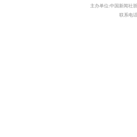
主办单位:中国新闻社浙江
联系电话:0