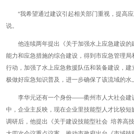
“我希望通过建议引起相关部门重视，提高应急
说。
他连续两年提出《关于加强水上应急建设的建
能力和应急措施的综合建设，得到市应急管理局
行动，加强了水上应急救援队伍和装备建设，建
极做好应急知识普及，进一步确保了该流域的水
李华元还有一个身份——衢州市人大社会建设
中，企业主反映，现在企业里技能型人才比较短
调研后，他提出《关于建设技能型社会 培养高
大四次会议重点议案，推动市政府出台《市域技能