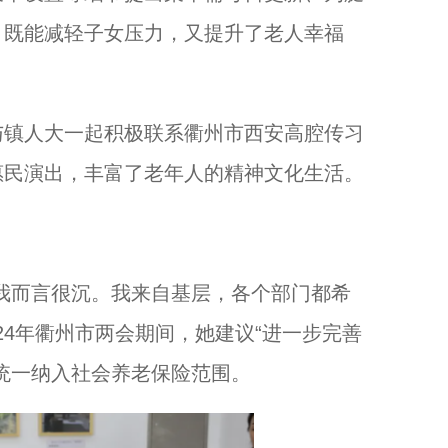
，既能减轻子女压力，又提升了老人幸福
镇人大一起积极联系衢州市西安高腔传习
”惠民演出，丰富了老年人的精神文化生活。
而言很沉。我来自基层，各个部门都希
24年衢州市两会期间，她建议“进一步完善
统一纳入社会养老保险范围。