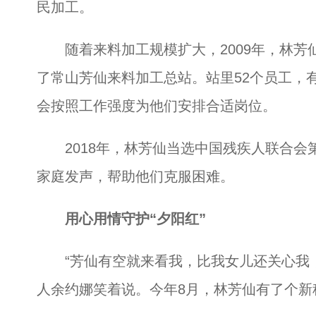
民加工。
随着来料加工规模扩大，2009年，林芳仙
了常山芳仙来料加工总站。站里52个员工，
会按照工作强度为他们安排合适岗位。
2018年，林芳仙当选中国残疾人联合会
家庭发声，帮助他们克服困难。
用心用情守护“夕阳红”
“芳仙有空就来看我，比我女儿还关心我，
人余约娜笑着说。今年8月，林芳仙有了个新