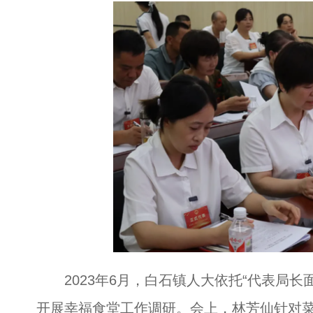
2023年6月，白石镇人大依托“代表局长
开展幸福食堂工作调研。会上，林芳仙针对