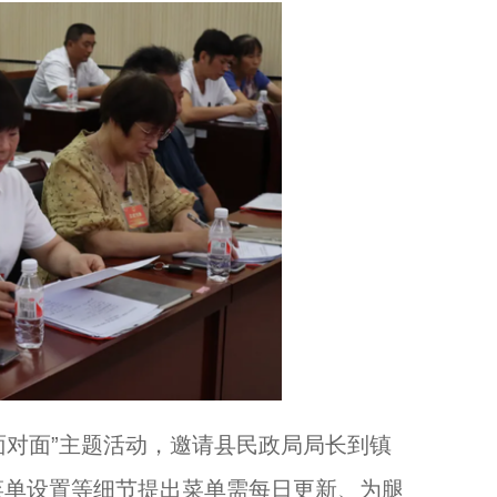
面对面”主题活动，邀请县民政局局长到镇
菜单设置等细节提出菜单需每日更新、为腿