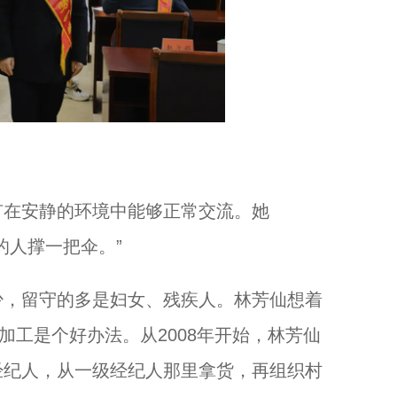
在安静的环境中能够正常交流。她
的人撑一把伞。”
，留守的多是妇女、残疾人。林芳仙想着
加工是个好办法。从2008年开始，林芳仙
经纪人，从一级经纪人那里拿货，再组织村