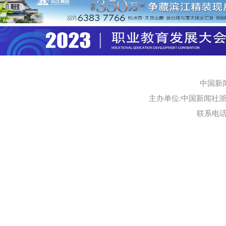
中国新
主办单位:中国新闻社浙江
联系电话:0