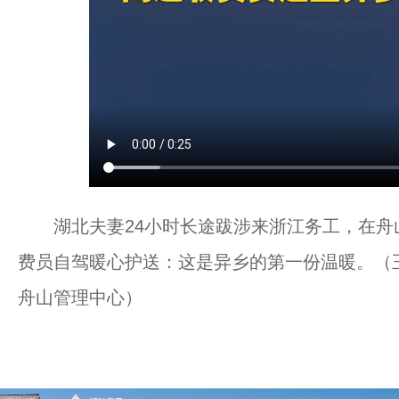
湖北夫妻24小时长途跋涉来浙江务工，在舟
费员自驾暖心护送：这是异乡的第一份温暖。（
舟山管理中心）