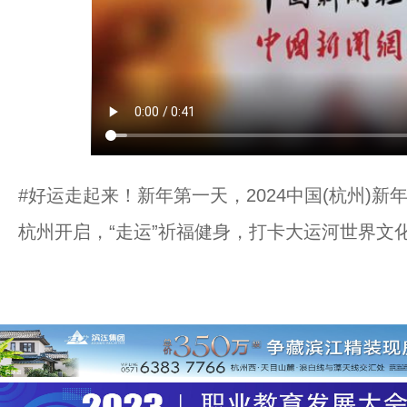
#好运走起来！新年第一天，2024中国(杭州)
杭州开启，“走运”祈福健身，打卡大运河世界文