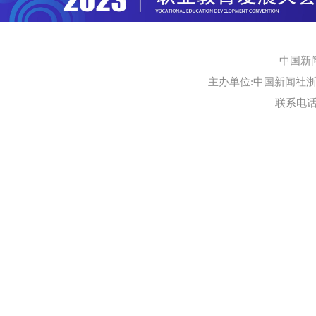
中国新
主办单位:中国新闻社浙江
联系电话:0