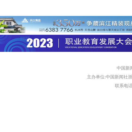
中国新
主办单位:中国新闻社浙江
联系电话:0