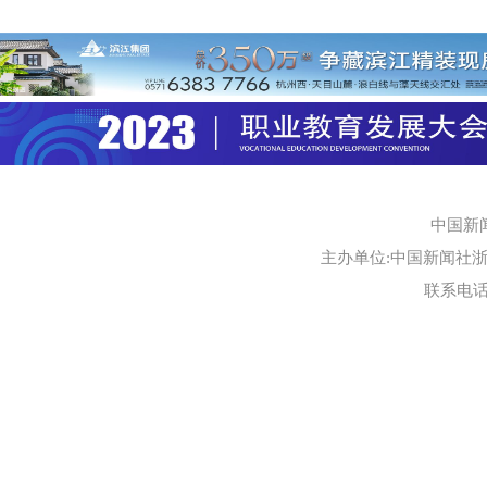
中国新
主办单位:中国新闻社浙江
联系电话:0