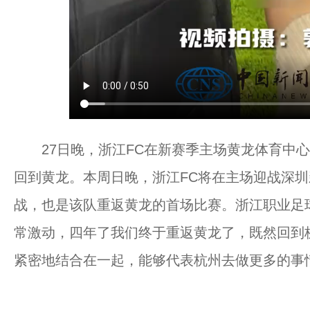
27日晚，浙江FC在新赛季主场黄龙体育中心
回到黄龙。本周日晚，浙江FC将在主场迎战深圳新
战，也是该队重返黄龙的首场比赛。浙江职业足
常激动，四年了我们终于重返黄龙了，既然回到
紧密地结合在一起，能够代表杭州去做更多的事情