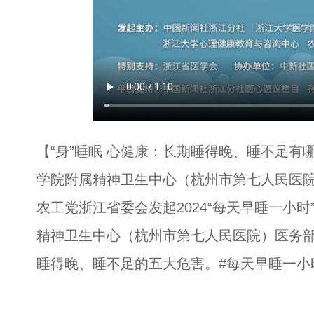
【“身”睡眠 心健康：长期睡得晚、睡不足
学院附属精神卫生中心（杭州市第七人民医
农工党浙江省委会发起2024“每天早睡一小
精神卫生中心（杭州市第七人民医院）医务
睡得晚、睡不足的五大危害。#每天早睡一小