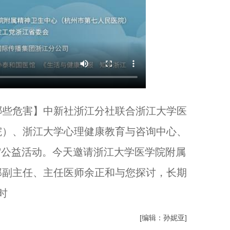
有哪些危害】中新社浙江分社联合浙江大学医
院）、浙江大学心理健康教育与咨询中心、
时”公益活动。今天邀请浙江大学医学院附属
部副主任、主任医师余正和与您探讨，长期
时
[编辑：孙妮亚]