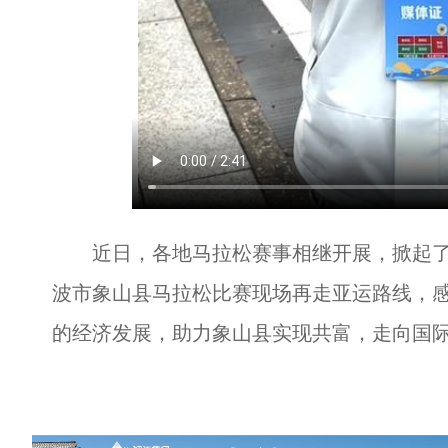
近日，各地马拉松赛事相继开展，掀起了一
波市象山县马拉松比赛现场再走亚运路线，
的经济发展，助力象山县实现共富，走向国际