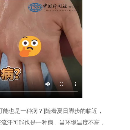
能也是一种病？]随着夏日脚步的临近，
繁流汗可能也是一种病。当环境温度不高，