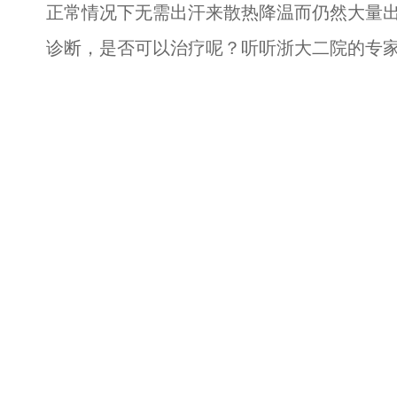
正常情况下无需出汗来散热降温而仍然大量出
诊断，是否可以治疗呢？听听浙大二院的专家