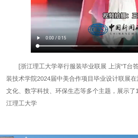
[浙江理工大学举行服装毕业联展 上演“T台答
装技术学院2024届中美合作项目毕业设计联展在
文化、数字科技、环保生态等多个主题，展示了13
江理工大学