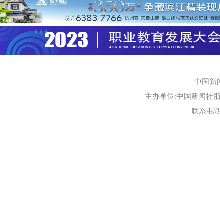
中国新
主办单位:中国新闻社浙江
联系电话:0