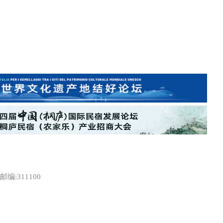
:311100