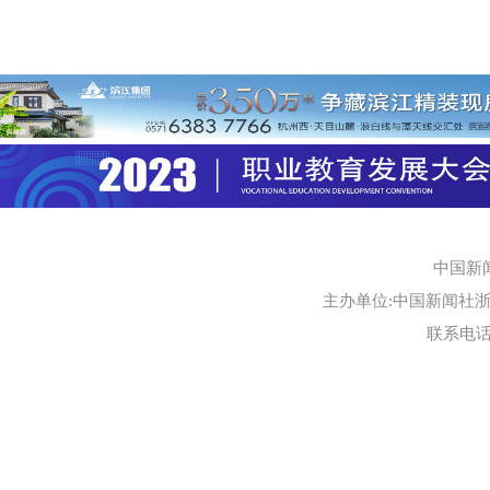
中国新
主办单位:中国新闻社浙江
联系电话:0