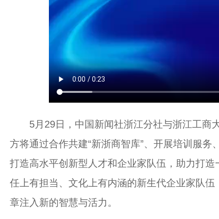
5月29日，中国新闻社浙江分社与浙江工商大
方将通过合作共建“新浙商智库”、开展培训服务
打造高水平创新型人才和企业家队伍，助力打造
任上有担当、文化上有内涵的新生代企业家队伍
章注入新的智慧与活力。