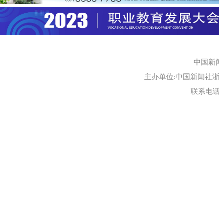
中国新
主办单位:中国新闻社浙江
联系电话:0