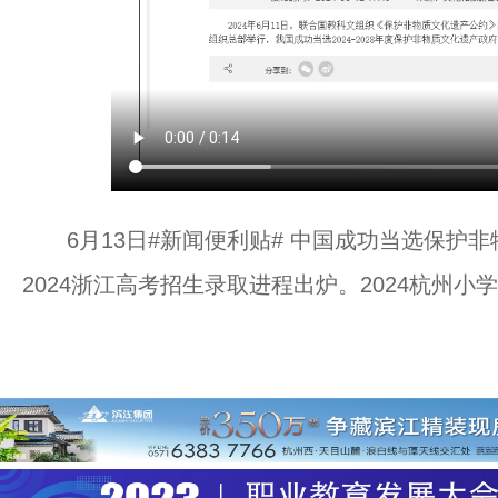
6月13日#新闻便利贴# 中国成功当选保护
2024浙江高考招生录取进程出炉。2024杭州小