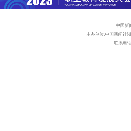
中国新
主办单位:中国新闻社浙江
联系电话:0