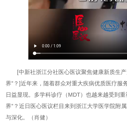
[中新社浙江分社医心医议聚焦健康新质生产力
界”？]近年来，随着群众对重大疾病优质医疗服
日益显现。多学科诊疗（MDT）也越来越受到重
界”？近日医心医议栏目来到浙江大学医学院附属
与深化。（肖健）