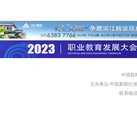
中国新
主办单位:中国新闻社浙江
联系电话:0