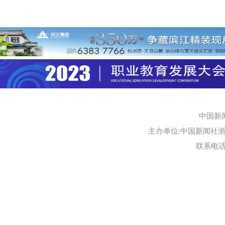
中国新
主办单位:中国新闻社浙江
联系电话:0