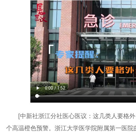
[中新社浙江分社医心医议：这几类人要格外当
个高温橙色预警。浙江大学医学院附属第一医院