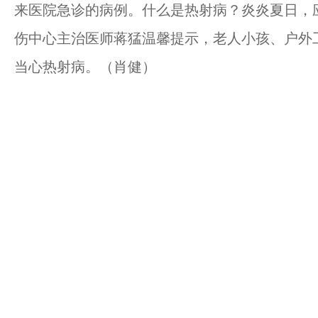
来医院急诊的病例。什么是热射病？炎炎夏日，
伤中心主治医师蒋猛温馨提示，老人小孩、户外
当心热射病。（肖健）