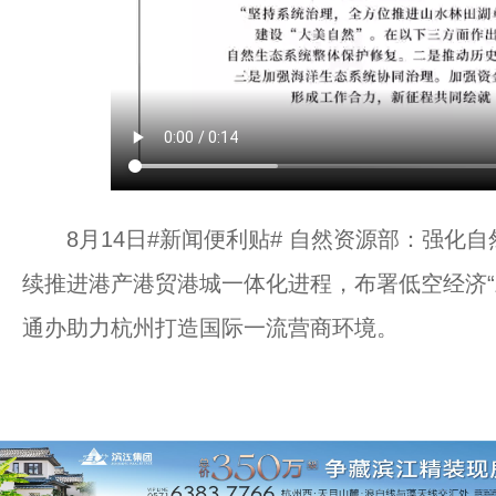
8月14日#新闻便利贴# 自然资源部：强化
续推进港产港贸港城一体化进程，布署低空经济“
通办助力杭州打造国际一流营商环境。