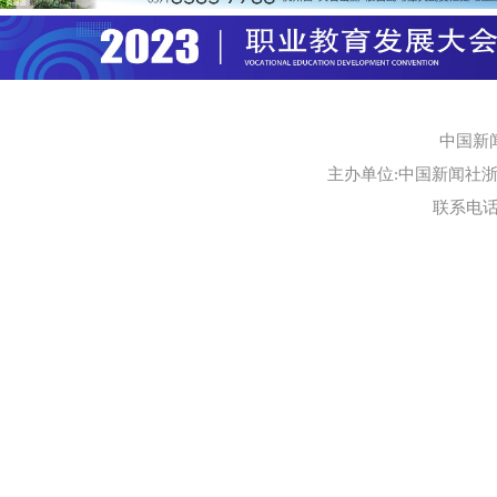
中国新
主办单位:中国新闻社浙江
联系电话:0