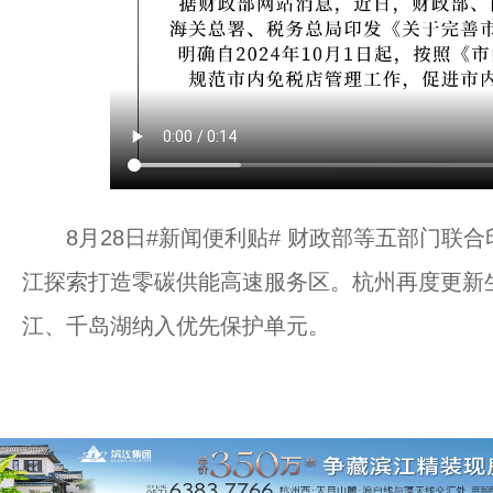
8月28日#新闻便利贴# 财政部等五部门联
江探索打造零碳供能高速服务区。杭州再度更新
江、千岛湖纳入优先保护单元。