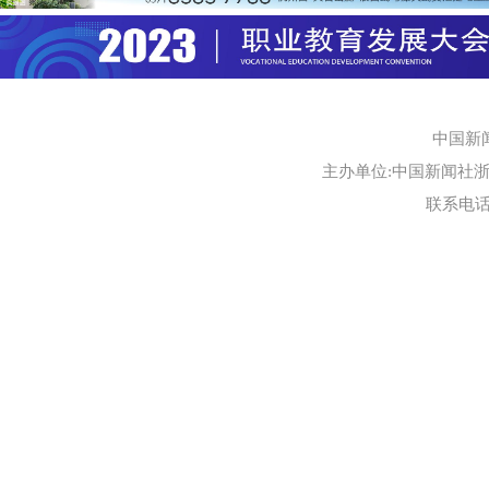
中国新
主办单位:中国新闻社浙江
联系电话:0