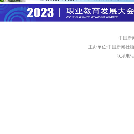
中国新
主办单位:中国新闻社浙江
联系电话:0