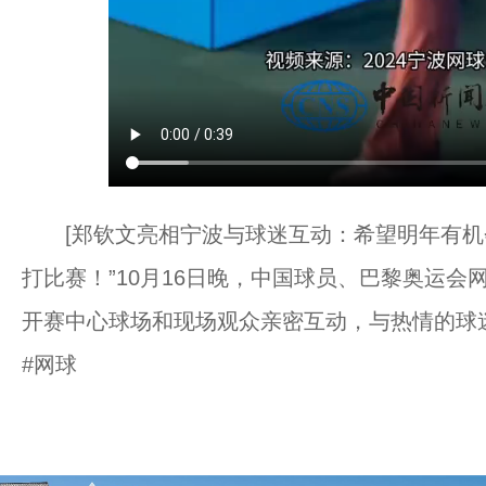
[郑钦文亮相宁波与球迷互动：希望明年有机会
打比赛！”10月16日晚，中国球员、巴黎奥运会
开赛中心球场和现场观众亲密互动，与热情的球
#网球