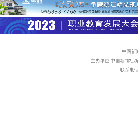
中国新
主办单位:中国新闻社浙江
联系电话:0