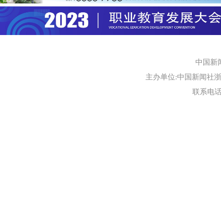
中国新
主办单位:中国新闻社浙江
联系电话:0