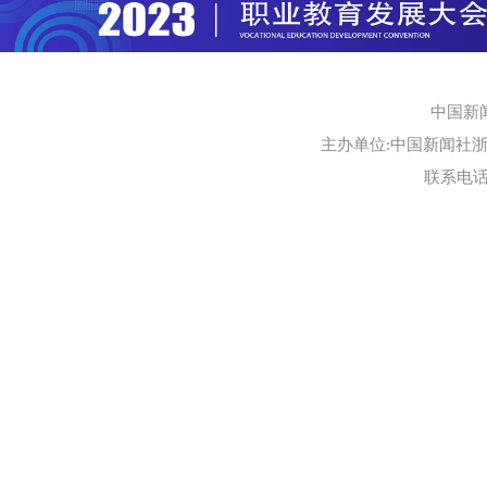
中国新
主办单位:中国新闻社浙江
联系电话:0